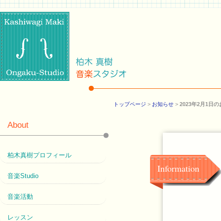
トップページ
>
お知らせ
>
2023年2月1日
About
柏木真樹プロフィール
Information
音楽Studio
音楽活動
レッスン