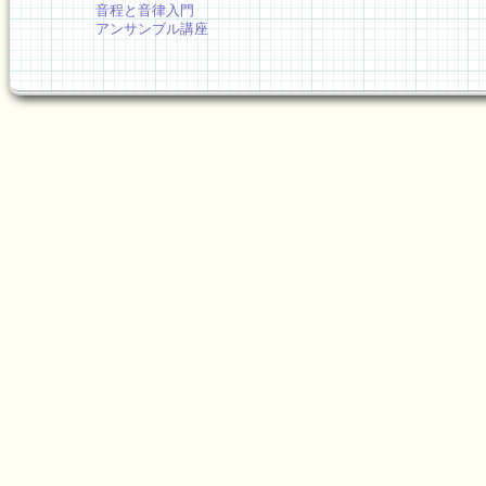
音程と音律入門
アンサンブル講座