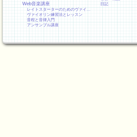
Web音楽講座
日記
レイトスターターのためのヴァイ…
ヴァイオリン練習法とレッスン
音程と音律入門
アンサンブル講座