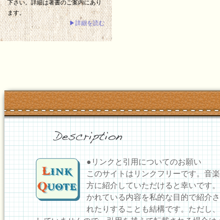
下さい。詳細は著書のご案内にあり
ます。
▶詳細を読む
●リンクと引用についてのお願い
このサイトはリンクフリーです。音楽
方に紹介していただけると幸いです。
かれている内容を私的な目的で紹介さ
れたりすることも結構です。ただし、