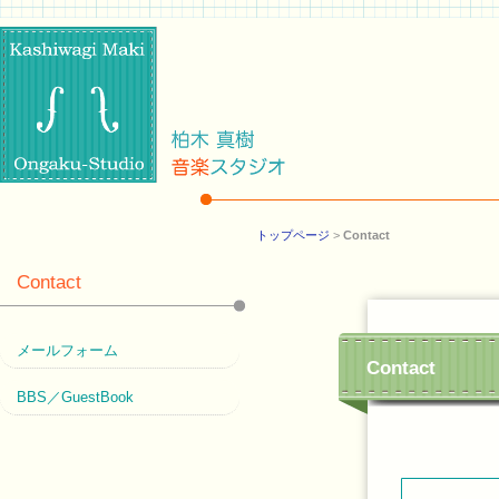
トップページ
>
Contact
Contact
メールフォーム
Contact
BBS／GuestBook