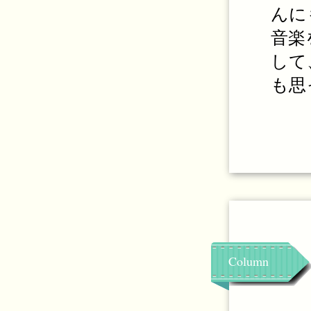
んに
音楽
して
も思
Column