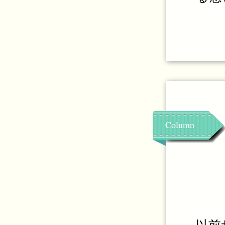
Column