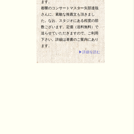
ます。
都響のコンサートマスター矢部達哉
さんに、素敵な推薦文も頂きまし
た。なお、スタジオにある程度の部
数ございます。定価（送料無料）で
送らせていただきますので、ご利用
下さい。詳細は著書のご案内にあり
ます。
▶詳細を読む