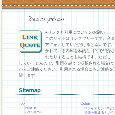
●リンクと引用についてのお願い
このサイトはリンクフリーです。音楽
方に紹介していただけると幸いです。
かれている内容を私的な目的で紹介さ
れたりすることも結構です。ただし、
していませんので、引用を越えて転載される場合は
からご連絡ください。引用される場合にもご連絡を
望します。
Sitemap
Top
Column
お知らせ
ヴァイオリン+体と
スケジュール
音楽を教えるという