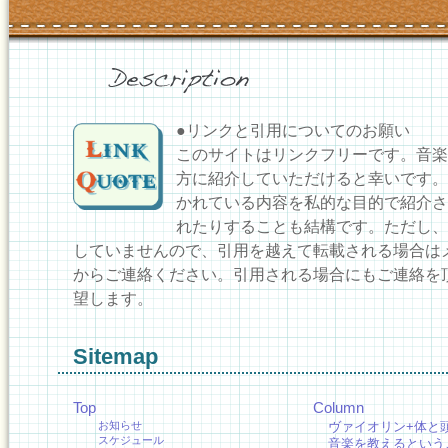
●リンクと引用についてのお願い
このサイトはリンクフリーです。音楽
方に紹介していただけると幸いです。
かれている内容を私的な目的で紹介さ
れたりすることも結構です。ただし、
していませんので、引用を越えて転載される場合は
からご連絡ください。引用される場合にもご連絡を
望します。
Sitemap
Top
Column
お知らせ
ヴァイオリン+体と
スケジュール
音楽を教えるという