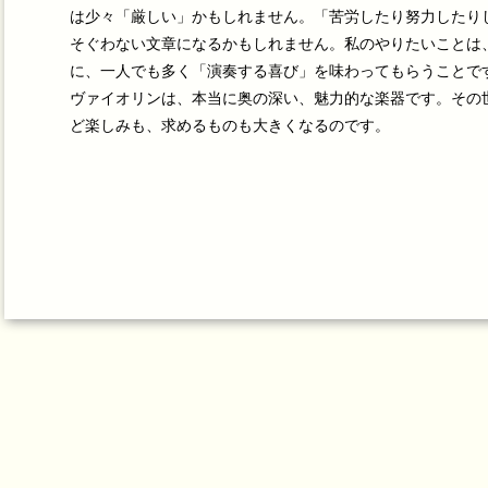
は少々「厳しい」かもしれません。「苦労したり努力したり
そぐわない文章になるかもしれません。私のやりたいことは
に、一人でも多く「演奏する喜び」を味わってもらうことで
ヴァイオリンは、本当に奥の深い、魅力的な楽器です。その
ど楽しみも、求めるものも大きくなるのです。