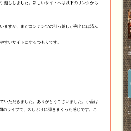
引越ししました。新しいサイトへは以下のリンクから
いますが、まだコンテンツの引っ越しが完全には済ん
やすいサイトにするつもりです。
１
ていただきました。ありがとうございました。小品ば
時間のライブで、久しぶりに弾きまくった感じです。こ