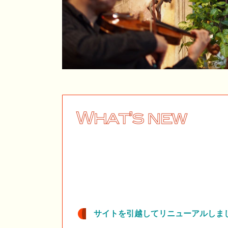
サイトを引越してリニューアルしま