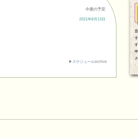
今後の予定
2021年8月13日
▶
スケジュール
archive