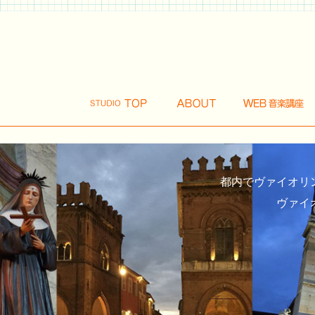
都内でヴァイオリ
ヴァイ