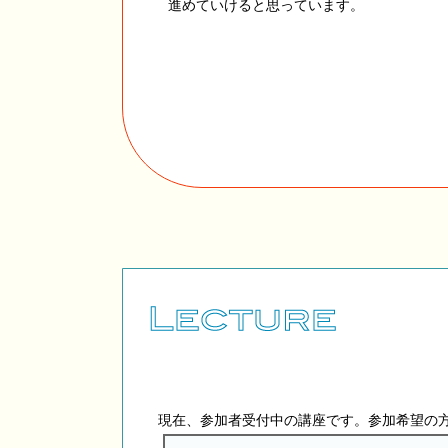
進めていけると思っています。
現在、参加者受付中の講座です。参加希望の