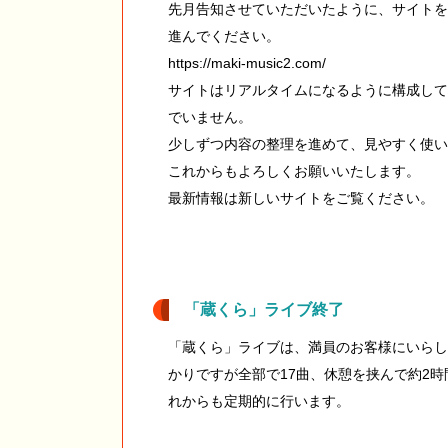
先月告知させていただいたように、サイトを
進んでください。
https://maki-music2.com/
サイトはリアルタイムになるように構成して
でいません。
少しずつ内容の整理を進めて、見やすく使い
これからもよろしくお願いいたします。
最新情報は新しいサイトをご覧ください。
「蔵くら」ライブ終了
「蔵くら」ライブは、満員のお客様にいらし
かりですが全部で17曲、休憩を挟んで約2
れからも定期的に行います。