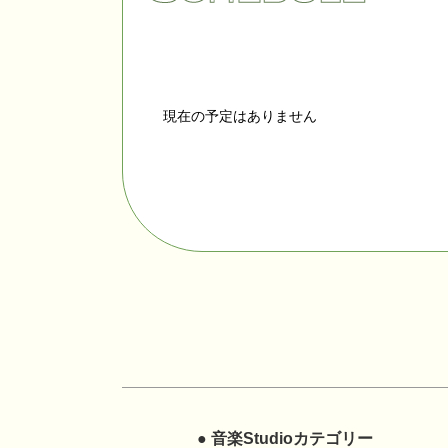
現在の予定はありません
● 音楽Studioカテゴリー