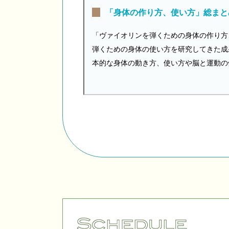
「身体の作り方、使い方」総まと
「ヴァイオリンを弾くための身体の作り方
弾くための身体の使い方を研究してきた成
本的な身体の動き方、使い方や脳と運動の働