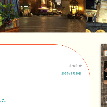
お知らせ
2025年8月20日
C
した