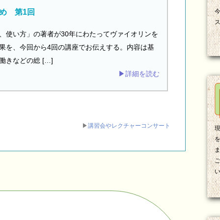
め 第1回
、使い方」の著者が30年にわたってヴァイオリンを
果を、今回から4回の講座でお伝えする。内容は基
きなどの総 […]
▶詳細を読む
▶
講習会やレクチャーコンサート