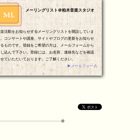
メーリングリスト＠柏木音楽スタジオ
音楽活動をお知らせするメーリングリストを開設していま
す。コンサートや講座、サイトやブログの更新をお知らせ
するものです。登録をご希望の方は、メールフォームから
申し込んで下さい。登録には、お名前、連絡先などを確認
させていただいております。ご了解ください。
▶メールフォーム