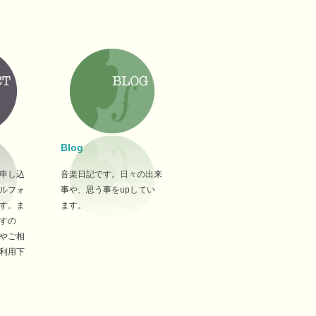
Blog
申し込
音楽日記です。日々の出来
ルフォ
事や、思う事をupしてい
す。ま
ます。
すの
やご相
利用下