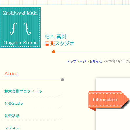
トップページ
>
お知らせ
>
2022年1月4日
About
柏木真樹プロフィール
Information
音楽Studio
音楽活動
レッスン