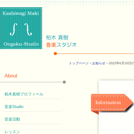
トップページ
>
お知らせ
>
2022年6月10
About
柏木真樹プロフィール
Information
音楽Studio
音楽活動
レッスン