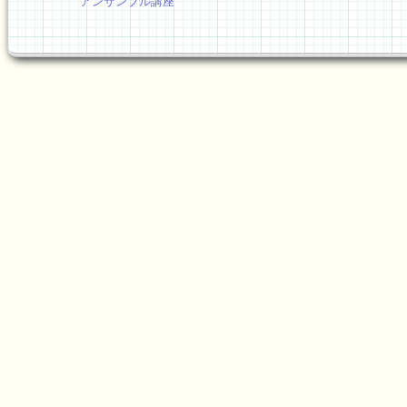
アンサンブル講座