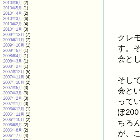
2010年6月
(2)
2010年5月
(1)
2010年4月
(2)
2010年3月
(6)
2010年2月
(4)
2010年1月
(3)
2009年12月
(7)
クレ
2009年11月
(7)
2009年10月
(1)
す。
2009年5月
(1)
2008年4月
(1)
会と
2008年3月
(1)
2008年2月
(1)
2007年12月
(5)
2007年11月
(4)
そし
2007年10月
(2)
2007年5月
(3)
会と
2007年3月
(3)
2007年2月
(3)
って
2007年1月
(3)
2006年12月
(1)
ぼ2
2006年11月
(1)
2006年10月
(2)
ちろ
2006年9月
(2)
2006年8月
(2)
が、
2006年7月
(4)