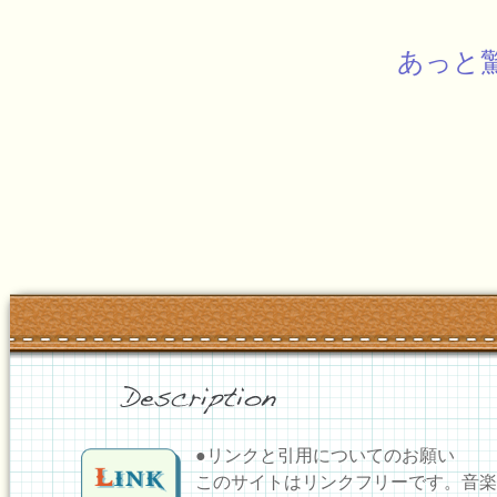
あっと
●リンクと引用についてのお願い
このサイトはリンクフリーです。音楽