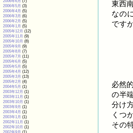
2006年6月
(7)
東西
2006年5月
(3)
2006年4月
(5)
なの
2006年3月
(6)
2006年2月
(5)
です
2006年1月
(5)
2005年12月
(12)
2005年11月
(9)
2005年10月
(8)
2005年9月
(9)
2005年8月
(7)
2005年7月
(11)
2005年6月
(5)
2005年5月
(5)
2005年4月
(12)
2005年3月
(13)
2005年2月
(4)
必然
2004年5月
(1)
2003年12月
(1)
の半
2003年11月
(1)
2003年10月
(1)
分け
2003年9月
(1)
2003年4月
(1)
くつ
2003年1月
(1)
2002年11月
(1)
その
2002年10月
(1)
2002年9月
(1)