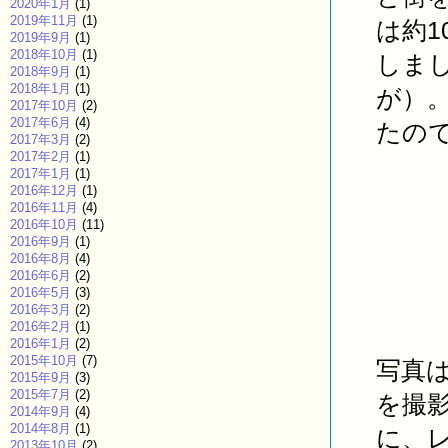
2020年1月
(1)
2019年11月
(1)
は約1
2019年9月
(1)
2018年10月
(1)
しま
2018年9月
(1)
2018年1月
(1)
が）
2017年10月
(2)
2017年6月
(4)
たの
2017年3月
(2)
2017年2月
(1)
2017年1月
(1)
2016年12月
(1)
2016年11月
(4)
2016年10月
(11)
2016年9月
(1)
2016年8月
(4)
2016年6月
(2)
2016年5月
(3)
2016年3月
(2)
2016年2月
(1)
2016年1月
(2)
2015年10月
(7)
写真
2015年9月
(3)
2015年7月
(2)
を撮
2014年9月
(4)
2014年8月
(1)
に、
2013年10月
(2)