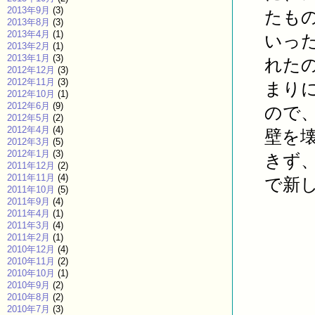
2013年9月
(3)
たも
2013年8月
(3)
2013年4月
(1)
いっ
2013年2月
(1)
2013年1月
(3)
れた
2012年12月
(3)
2012年11月
(3)
まり
2012年10月
(1)
2012年6月
(9)
ので
2012年5月
(2)
2012年4月
(4)
壁を
2012年3月
(5)
2012年1月
(3)
きず
2011年12月
(2)
2011年11月
(4)
で新
2011年10月
(5)
2011年9月
(4)
2011年4月
(1)
2011年3月
(4)
2011年2月
(1)
2010年12月
(4)
2010年11月
(2)
2010年10月
(1)
2010年9月
(2)
2010年8月
(2)
2010年7月
(3)