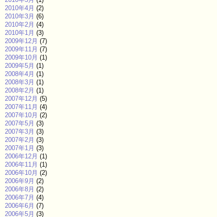
2010年4月
(2)
2010年3月
(6)
2010年2月
(4)
2010年1月
(3)
2009年12月
(7)
2009年11月
(7)
2009年10月
(1)
2009年5月
(1)
2008年4月
(1)
2008年3月
(1)
2008年2月
(1)
2007年12月
(5)
2007年11月
(4)
2007年10月
(2)
2007年5月
(3)
2007年3月
(3)
2007年2月
(3)
2007年1月
(3)
2006年12月
(1)
2006年11月
(1)
2006年10月
(2)
2006年9月
(2)
2006年8月
(2)
2006年7月
(4)
2006年6月
(7)
2006年5月
(3)