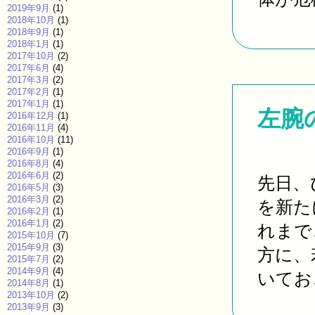
2019年9月
(1)
2018年10月
(1)
2018年9月
(1)
2018年1月
(1)
2017年10月
(2)
2017年6月
(4)
2017年3月
(2)
2017年2月
(1)
2017年1月
(1)
左腕
2016年12月
(1)
2016年11月
(4)
2016年10月
(11)
2016年9月
(1)
2016年8月
(4)
2016年6月
(2)
先日、
2016年5月
(3)
2016年3月
(2)
を新た
2016年2月
(1)
2016年1月
(2)
れまで
2015年10月
(7)
2015年9月
(3)
方に、
2015年7月
(2)
2014年9月
(4)
いておこ
2014年8月
(1)
2013年10月
(2)
2013年9月
(3)