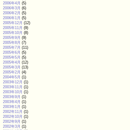
2006年4月
(5)
2006年3月
(6)
2006年2月
(5)
2006年1月
(5)
2005年12月
(12)
2005年11月
(9)
2005年10月
(8)
2005年9月
(9)
2005年8月
(7)
2005年7月
(11)
2005年6月
(5)
2005年5月
(5)
2005年4月
(12)
2005年3月
(13)
2005年2月
(4)
2004年5月
(1)
2003年12月
(1)
2003年11月
(1)
2003年10月
(1)
2003年9月
(1)
2003年4月
(1)
2003年1月
(1)
2002年11月
(1)
2002年10月
(1)
2002年9月
(1)
2002年3月
(1)