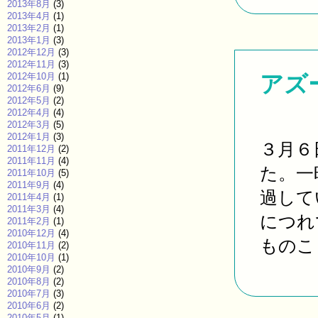
2013年8月
(3)
2013年4月
(1)
2013年2月
(1)
2013年1月
(3)
2012年12月
(3)
2012年11月
(3)
2012年10月
(1)
アズ
2012年6月
(9)
2012年5月
(2)
2012年4月
(4)
2012年3月
(5)
2012年1月
(3)
３月６
2011年12月
(2)
2011年11月
(4)
た。一
2011年10月
(5)
2011年9月
(4)
過して
2011年4月
(1)
2011年3月
(4)
につれ
2011年2月
(1)
2010年12月
(4)
ものこと
2010年11月
(2)
2010年10月
(1)
2010年9月
(2)
2010年8月
(2)
2010年7月
(3)
2010年6月
(2)
2010年5月
(1)