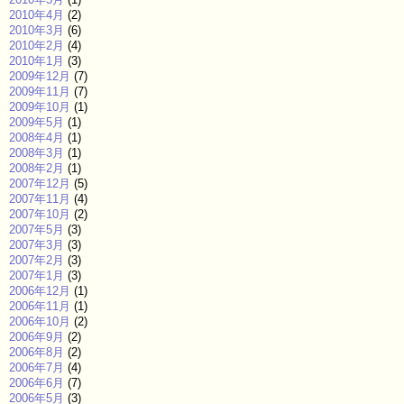
2010年4月
(2)
2010年3月
(6)
2010年2月
(4)
2010年1月
(3)
2009年12月
(7)
2009年11月
(7)
2009年10月
(1)
2009年5月
(1)
2008年4月
(1)
2008年3月
(1)
2008年2月
(1)
2007年12月
(5)
2007年11月
(4)
2007年10月
(2)
2007年5月
(3)
2007年3月
(3)
2007年2月
(3)
2007年1月
(3)
2006年12月
(1)
2006年11月
(1)
2006年10月
(2)
2006年9月
(2)
2006年8月
(2)
2006年7月
(4)
2006年6月
(7)
2006年5月
(3)