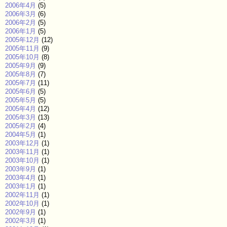
2006年4月
(5)
2006年3月
(6)
2006年2月
(5)
2006年1月
(5)
2005年12月
(12)
2005年11月
(9)
2005年10月
(8)
2005年9月
(9)
2005年8月
(7)
2005年7月
(11)
2005年6月
(5)
2005年5月
(5)
2005年4月
(12)
2005年3月
(13)
2005年2月
(4)
2004年5月
(1)
2003年12月
(1)
2003年11月
(1)
2003年10月
(1)
2003年9月
(1)
2003年4月
(1)
2003年1月
(1)
2002年11月
(1)
2002年10月
(1)
2002年9月
(1)
2002年3月
(1)