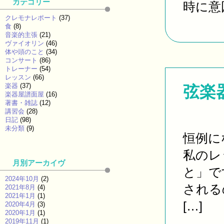
カテゴリー
時に意
クレモナレポート
(37)
食
(8)
音楽的主張
(21)
ヴァイオリン
(46)
体や頭のこと
(34)
コンサート
(86)
トレーナー
(54)
レッスン
(66)
楽器
(37)
弦楽器
楽器屋譜面屋
(16)
著書・雑誌
(12)
講習会
(28)
日記
(98)
未分類
(9)
恒例に
私のレ
月別アーカイヴ
と」で
2024年10月
(2)
される
2021年8月
(4)
2021年1月
(1)
[…]
2020年4月
(3)
2020年1月
(1)
2019年11月
(1)