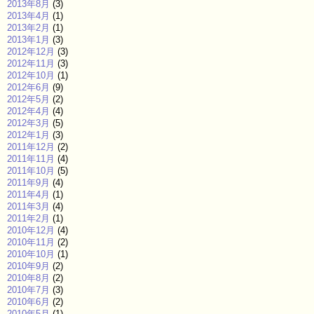
2013年8月
(3)
2013年4月
(1)
2013年2月
(1)
2013年1月
(3)
2012年12月
(3)
2012年11月
(3)
2012年10月
(1)
2012年6月
(9)
2012年5月
(2)
2012年4月
(4)
2012年3月
(5)
2012年1月
(3)
2011年12月
(2)
2011年11月
(4)
2011年10月
(5)
2011年9月
(4)
2011年4月
(1)
2011年3月
(4)
2011年2月
(1)
2010年12月
(4)
2010年11月
(2)
2010年10月
(1)
2010年9月
(2)
2010年8月
(2)
2010年7月
(3)
2010年6月
(2)
2010年5月
(1)