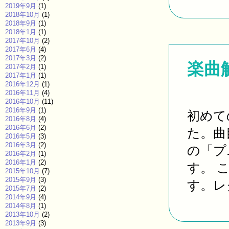
2019年9月
(1)
2018年10月
(1)
2018年9月
(1)
2018年1月
(1)
2017年10月
(2)
2017年6月
(4)
2017年3月
(2)
楽曲
2017年2月
(1)
2017年1月
(1)
2016年12月
(1)
2016年11月
(4)
2016年10月
(11)
2016年9月
(1)
初めて
2016年8月
(4)
2016年6月
(2)
た。曲
2016年5月
(3)
2016年3月
(2)
の「プ
2016年2月
(1)
2016年1月
(2)
す。 
2015年10月
(7)
2015年9月
(3)
す。レク
2015年7月
(2)
2014年9月
(4)
2014年8月
(1)
2013年10月
(2)
2013年9月
(3)