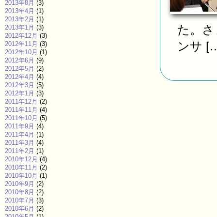
2013年8月
(3)
2013年4月
(1)
2013年2月
(1)
た。さ
2013年1月
(3)
2012年12月
(3)
ンサ […
2012年11月
(3)
2012年10月
(1)
2012年6月
(9)
2012年5月
(2)
2012年4月
(4)
2012年3月
(5)
2012年1月
(3)
2011年12月
(2)
2011年11月
(4)
2011年10月
(5)
2011年9月
(4)
2011年4月
(1)
2011年3月
(4)
2011年2月
(1)
2010年12月
(4)
2010年11月
(2)
2010年10月
(1)
2010年9月
(2)
2010年8月
(2)
2010年7月
(3)
2010年6月
(2)
2010年5月
(1)