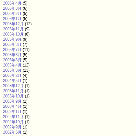
2006年4月
(5)
2006年3月
(6)
2006年2月
(5)
2006年1月
(5)
2005年12月
(12)
2005年11月
(9)
2005年10月
(8)
2005年9月
(9)
2005年8月
(7)
2005年7月
(11)
2005年6月
(5)
2005年5月
(5)
2005年4月
(12)
2005年3月
(13)
2005年2月
(4)
2004年5月
(1)
2003年12月
(1)
2003年11月
(1)
2003年10月
(1)
2003年9月
(1)
2003年4月
(1)
2003年1月
(1)
2002年11月
(1)
2002年10月
(1)
2002年9月
(1)
2002年3月
(1)