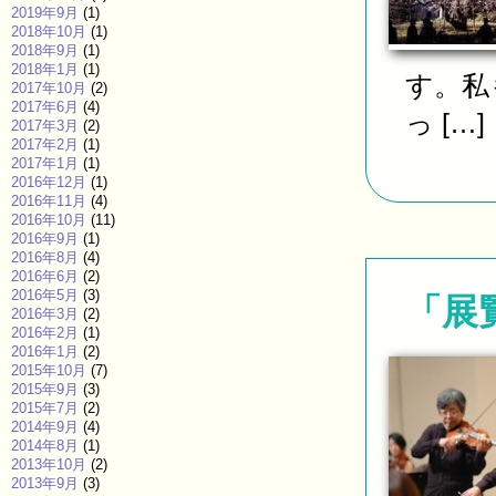
2019年9月
(1)
2018年10月
(1)
2018年9月
(1)
2018年1月
(1)
す。私
2017年10月
(2)
2017年6月
(4)
っ […]
2017年3月
(2)
2017年2月
(1)
2017年1月
(1)
2016年12月
(1)
2016年11月
(4)
2016年10月
(11)
2016年9月
(1)
2016年8月
(4)
2016年6月
(2)
2016年5月
(3)
「展
2016年3月
(2)
2016年2月
(1)
2016年1月
(2)
2015年10月
(7)
2015年9月
(3)
2015年7月
(2)
2014年9月
(4)
2014年8月
(1)
2013年10月
(2)
2013年9月
(3)