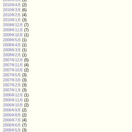
2010年4月
(2)
2010年3月
(6)
2010年2月
(4)
2010年1月
(3)
2009年12月
(7)
2009年11月
(7)
2009年10月
(1)
2009年5月
(1)
2008年4月
(1)
2008年3月
(1)
2008年2月
(1)
2007年12月
(5)
2007年11月
(4)
2007年10月
(2)
2007年5月
(3)
2007年3月
(3)
2007年2月
(3)
2007年1月
(3)
2006年12月
(1)
2006年11月
(1)
2006年10月
(2)
2006年9月
(2)
2006年8月
(2)
2006年7月
(4)
2006年6月
(7)
2006年5月
(3)