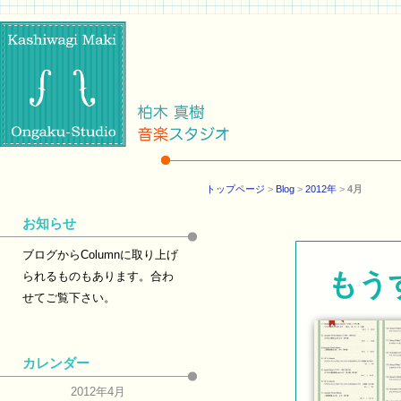
トップページ
>
Blog
>
2012年
>
4月
お知らせ
ブログからColumnに取り上げ
もう
られるものもあります。合わ
せてご覧下さい。
カレンダー
2012年4月