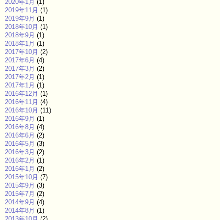
2020年1月
(1)
2019年11月
(1)
2019年9月
(1)
2018年10月
(1)
2018年9月
(1)
2018年1月
(1)
2017年10月
(2)
2017年6月
(4)
2017年3月
(2)
2017年2月
(1)
2017年1月
(1)
2016年12月
(1)
2016年11月
(4)
2016年10月
(11)
2016年9月
(1)
2016年8月
(4)
2016年6月
(2)
2016年5月
(3)
2016年3月
(2)
2016年2月
(1)
2016年1月
(2)
2015年10月
(7)
2015年9月
(3)
2015年7月
(2)
2014年9月
(4)
2014年8月
(1)
2013年10月
(2)