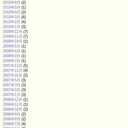
2010年6月
(2)
2010年5月
(1)
2010年4月
(2)
2010年3月
(6)
2010年2月
(4)
2010年1月
(3)
2009年12月
(7)
2009年11月
(7)
2009年10月
(1)
2009年5月
(1)
2008年4月
(1)
2008年3月
(1)
2008年2月
(1)
2007年12月
(5)
2007年11月
(4)
2007年10月
(2)
2007年5月
(3)
2007年3月
(3)
2007年2月
(3)
2007年1月
(3)
2006年12月
(1)
2006年11月
(1)
2006年10月
(2)
2006年9月
(2)
2006年8月
(2)
2006年7月
(4)