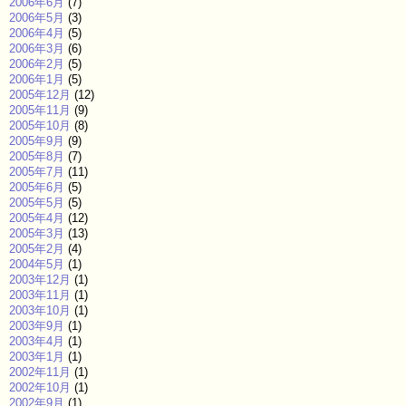
2006年6月
(7)
2006年5月
(3)
2006年4月
(5)
2006年3月
(6)
2006年2月
(5)
2006年1月
(5)
2005年12月
(12)
2005年11月
(9)
2005年10月
(8)
2005年9月
(9)
2005年8月
(7)
2005年7月
(11)
2005年6月
(5)
2005年5月
(5)
2005年4月
(12)
2005年3月
(13)
2005年2月
(4)
2004年5月
(1)
2003年12月
(1)
2003年11月
(1)
2003年10月
(1)
2003年9月
(1)
2003年4月
(1)
2003年1月
(1)
2002年11月
(1)
2002年10月
(1)
2002年9月
(1)