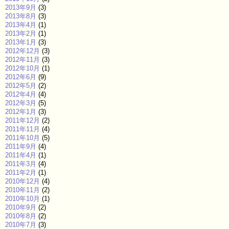
2013年9月
(3)
2013年8月
(3)
2013年4月
(1)
2013年2月
(1)
2013年1月
(3)
2012年12月
(3)
2012年11月
(3)
2012年10月
(1)
2012年6月
(9)
2012年5月
(2)
2012年4月
(4)
2012年3月
(5)
2012年1月
(3)
2011年12月
(2)
2011年11月
(4)
2011年10月
(5)
2011年9月
(4)
2011年4月
(1)
2011年3月
(4)
2011年2月
(1)
2010年12月
(4)
2010年11月
(2)
2010年10月
(1)
2010年9月
(2)
2010年8月
(2)
2010年7月
(3)