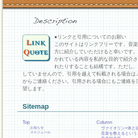
●リンクと引用についてのお願い
このサイトはリンクフリーです。音楽
方に紹介していただけると幸いです。
かれている内容を私的な目的で紹介さ
れたりすることも結構です。ただし、
していませんので、引用を越えて転載される場合は
からご連絡ください。引用される場合にもご連絡を
望します。
Sitemap
Top
Column
お知らせ
ヴァイオリン+体と
スケジュール
音楽を教えるという