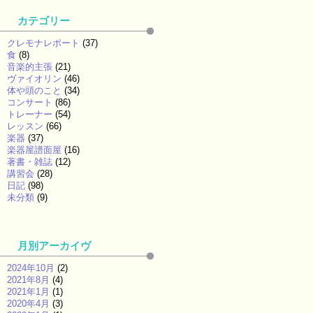
カテゴリー
クレモナレポート
(37)
食
(8)
音楽的主張
(21)
ヴァイオリン
(46)
体や頭のこと
(34)
コンサート
(86)
トレーナー
(54)
レッスン
(66)
楽器
(37)
楽器屋譜面屋
(16)
著書・雑誌
(12)
講習会
(28)
日記
(98)
未分類
(9)
月別アーカイヴ
2024年10月
(2)
2021年8月
(4)
2021年1月
(1)
2020年4月
(3)