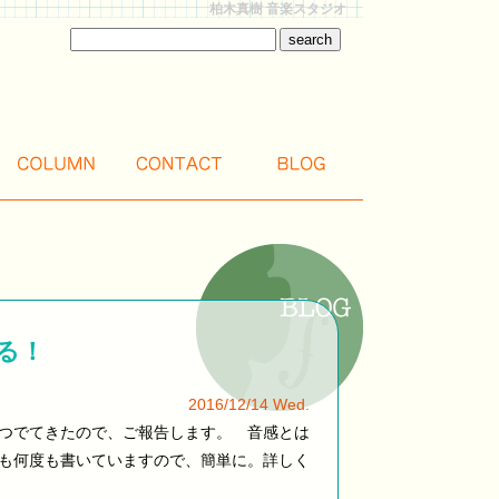
柏木真樹 音楽スタジオ
る！
2016/12/14 Wed.
つでてきたので、ご報告します。 音感とは
も何度も書いていますので、簡単に。詳しく