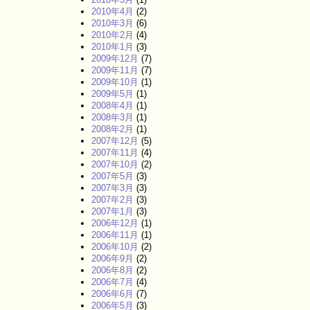
2010年4月
(2)
2010年3月
(6)
2010年2月
(4)
2010年1月
(3)
2009年12月
(7)
2009年11月
(7)
2009年10月
(1)
2009年5月
(1)
2008年4月
(1)
2008年3月
(1)
2008年2月
(1)
2007年12月
(5)
2007年11月
(4)
2007年10月
(2)
2007年5月
(3)
2007年3月
(3)
2007年2月
(3)
2007年1月
(3)
2006年12月
(1)
2006年11月
(1)
2006年10月
(2)
2006年9月
(2)
2006年8月
(2)
2006年7月
(4)
2006年6月
(7)
2006年5月
(3)