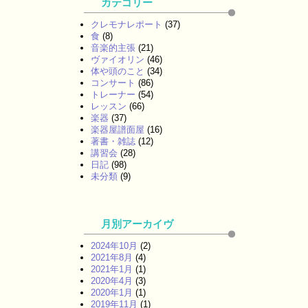
カテゴリー
クレモナレポート
(37)
食
(8)
音楽的主張
(21)
ヴァイオリン
(46)
体や頭のこと
(34)
コンサート
(86)
トレーナー
(54)
レッスン
(66)
楽器
(37)
楽器屋譜面屋
(16)
著書・雑誌
(12)
講習会
(28)
日記
(98)
未分類
(9)
月別アーカイヴ
2024年10月
(2)
2021年8月
(4)
2021年1月
(1)
2020年4月
(3)
2020年1月
(1)
2019年11月
(1)