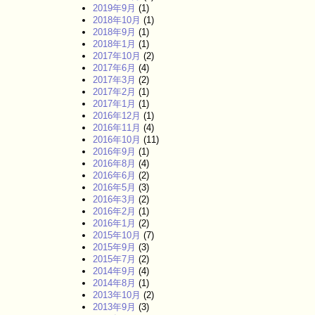
2019年9月
(1)
2018年10月
(1)
2018年9月
(1)
2018年1月
(1)
2017年10月
(2)
2017年6月
(4)
2017年3月
(2)
2017年2月
(1)
2017年1月
(1)
2016年12月
(1)
2016年11月
(4)
2016年10月
(11)
2016年9月
(1)
2016年8月
(4)
2016年6月
(2)
2016年5月
(3)
2016年3月
(2)
2016年2月
(1)
2016年1月
(2)
2015年10月
(7)
2015年9月
(3)
2015年7月
(2)
2014年9月
(4)
2014年8月
(1)
2013年10月
(2)
2013年9月
(3)