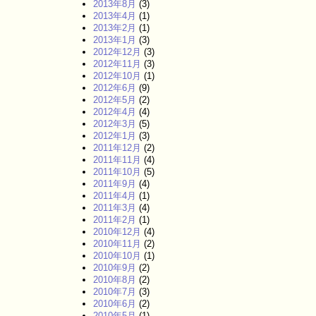
2013年8月
(3)
2013年4月
(1)
2013年2月
(1)
2013年1月
(3)
2012年12月
(3)
2012年11月
(3)
2012年10月
(1)
2012年6月
(9)
2012年5月
(2)
2012年4月
(4)
2012年3月
(5)
2012年1月
(3)
2011年12月
(2)
2011年11月
(4)
2011年10月
(5)
2011年9月
(4)
2011年4月
(1)
2011年3月
(4)
2011年2月
(1)
2010年12月
(4)
2010年11月
(2)
2010年10月
(1)
2010年9月
(2)
2010年8月
(2)
2010年7月
(3)
2010年6月
(2)
2010年5月
(1)