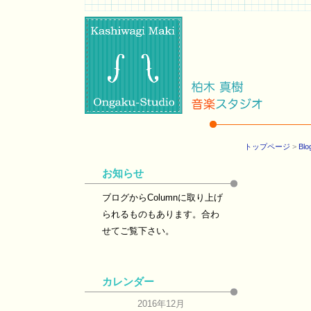
トップページ
>
Blo
お知らせ
ブログからColumnに取り上げ
られるものもあります。合わ
せてご覧下さい。
カレンダー
2016年12月