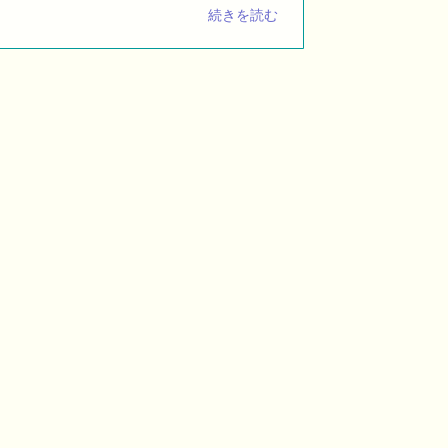
続きを読む