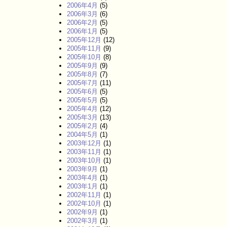
2006年4月
(5)
2006年3月
(6)
2006年2月
(5)
2006年1月
(5)
2005年12月
(12)
2005年11月
(9)
2005年10月
(8)
2005年9月
(9)
2005年8月
(7)
2005年7月
(11)
2005年6月
(5)
2005年5月
(5)
2005年4月
(12)
2005年3月
(13)
2005年2月
(4)
2004年5月
(1)
2003年12月
(1)
2003年11月
(1)
2003年10月
(1)
2003年9月
(1)
2003年4月
(1)
2003年1月
(1)
2002年11月
(1)
2002年10月
(1)
2002年9月
(1)
2002年3月
(1)