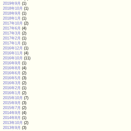
2019年9月
(1)
2018年10月
(1)
2018年9月
(1)
2018年1月
(1)
2017年10月
(2)
2017年6月
(4)
2017年3月
(2)
2017年2月
(1)
2017年1月
(1)
2016年12月
(1)
2016年11月
(4)
2016年10月
(11)
2016年9月
(1)
2016年8月
(4)
2016年6月
(2)
2016年5月
(3)
2016年3月
(2)
2016年2月
(1)
2016年1月
(2)
2015年10月
(7)
2015年9月
(3)
2015年7月
(2)
2014年9月
(4)
2014年8月
(1)
2013年10月
(2)
2013年9月
(3)