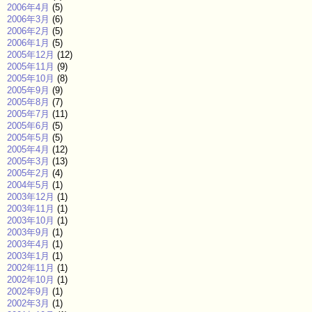
2006年4月
(5)
2006年3月
(6)
2006年2月
(5)
2006年1月
(5)
2005年12月
(12)
2005年11月
(9)
2005年10月
(8)
2005年9月
(9)
2005年8月
(7)
2005年7月
(11)
2005年6月
(5)
2005年5月
(5)
2005年4月
(12)
2005年3月
(13)
2005年2月
(4)
2004年5月
(1)
2003年12月
(1)
2003年11月
(1)
2003年10月
(1)
2003年9月
(1)
2003年4月
(1)
2003年1月
(1)
2002年11月
(1)
2002年10月
(1)
2002年9月
(1)
2002年3月
(1)