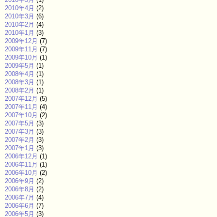
2010年4月
(2)
2010年3月
(6)
2010年2月
(4)
2010年1月
(3)
2009年12月
(7)
2009年11月
(7)
2009年10月
(1)
2009年5月
(1)
2008年4月
(1)
2008年3月
(1)
2008年2月
(1)
2007年12月
(5)
2007年11月
(4)
2007年10月
(2)
2007年5月
(3)
2007年3月
(3)
2007年2月
(3)
2007年1月
(3)
2006年12月
(1)
2006年11月
(1)
2006年10月
(2)
2006年9月
(2)
2006年8月
(2)
2006年7月
(4)
2006年6月
(7)
2006年5月
(3)