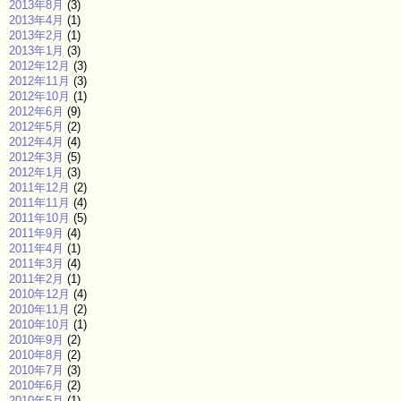
2013年8月
(3)
2013年4月
(1)
2013年2月
(1)
2013年1月
(3)
2012年12月
(3)
2012年11月
(3)
2012年10月
(1)
2012年6月
(9)
2012年5月
(2)
2012年4月
(4)
2012年3月
(5)
2012年1月
(3)
2011年12月
(2)
2011年11月
(4)
2011年10月
(5)
2011年9月
(4)
2011年4月
(1)
2011年3月
(4)
2011年2月
(1)
2010年12月
(4)
2010年11月
(2)
2010年10月
(1)
2010年9月
(2)
2010年8月
(2)
2010年7月
(3)
2010年6月
(2)
2010年5月
(1)