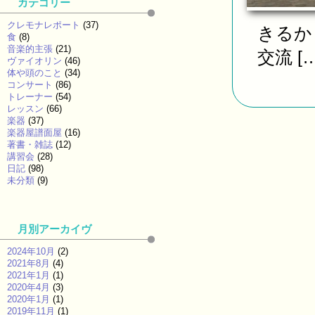
カテゴリー
クレモナレポート
(37)
きるか
食
(8)
音楽的主張
(21)
交流 […
ヴァイオリン
(46)
体や頭のこと
(34)
コンサート
(86)
トレーナー
(54)
レッスン
(66)
楽器
(37)
楽器屋譜面屋
(16)
著書・雑誌
(12)
講習会
(28)
日記
(98)
未分類
(9)
月別アーカイヴ
2024年10月
(2)
2021年8月
(4)
2021年1月
(1)
2020年4月
(3)
2020年1月
(1)
2019年11月
(1)