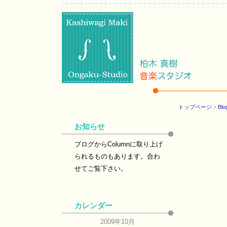
トップページ
>
Blo
お知らせ
ブログからColumnに取り上げ
られるものもあります。合わ
せてご覧下さい。
カレンダー
2009年10月