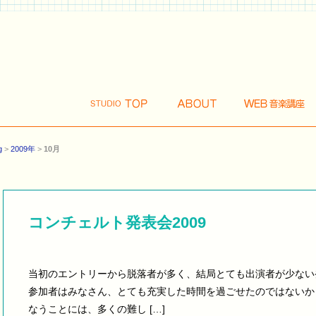
g
>
2009年
>
10月
コンチェルト発表会2009
当初のエントリーから脱落者が多く、結局とても出演者が少ない
参加者はみなさん、とても充実した時間を過ごせたのではないか
なうことには、多くの難し […]