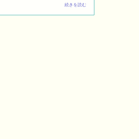
続きを読む