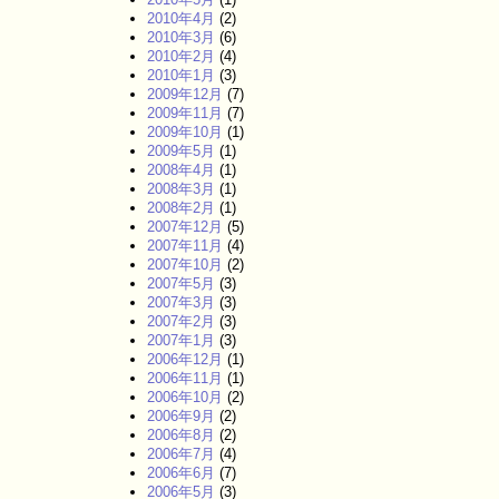
2010年4月
(2)
2010年3月
(6)
2010年2月
(4)
2010年1月
(3)
2009年12月
(7)
2009年11月
(7)
2009年10月
(1)
2009年5月
(1)
2008年4月
(1)
2008年3月
(1)
2008年2月
(1)
2007年12月
(5)
2007年11月
(4)
2007年10月
(2)
2007年5月
(3)
2007年3月
(3)
2007年2月
(3)
2007年1月
(3)
2006年12月
(1)
2006年11月
(1)
2006年10月
(2)
2006年9月
(2)
2006年8月
(2)
2006年7月
(4)
2006年6月
(7)
2006年5月
(3)