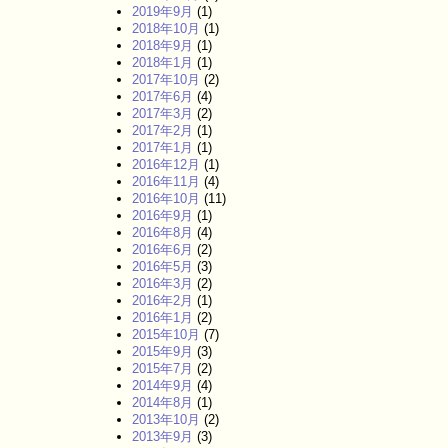
2019年9月
(1)
2018年10月
(1)
2018年9月
(1)
2018年1月
(1)
2017年10月
(2)
2017年6月
(4)
2017年3月
(2)
2017年2月
(1)
2017年1月
(1)
2016年12月
(1)
2016年11月
(4)
2016年10月
(11)
2016年9月
(1)
2016年8月
(4)
2016年6月
(2)
2016年5月
(3)
2016年3月
(2)
2016年2月
(1)
2016年1月
(2)
2015年10月
(7)
2015年9月
(3)
2015年7月
(2)
2014年9月
(4)
2014年8月
(1)
2013年10月
(2)
2013年9月
(3)