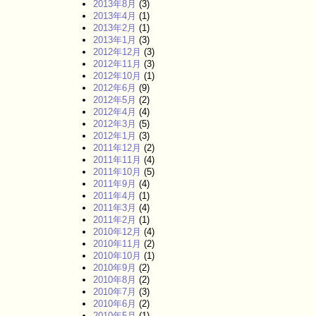
2013年8月
(3)
2013年4月
(1)
2013年2月
(1)
2013年1月
(3)
2012年12月
(3)
2012年11月
(3)
2012年10月
(1)
2012年6月
(9)
2012年5月
(2)
2012年4月
(4)
2012年3月
(5)
2012年1月
(3)
2011年12月
(2)
2011年11月
(4)
2011年10月
(5)
2011年9月
(4)
2011年4月
(1)
2011年3月
(4)
2011年2月
(1)
2010年12月
(4)
2010年11月
(2)
2010年10月
(1)
2010年9月
(2)
2010年8月
(2)
2010年7月
(3)
2010年6月
(2)
2010年5月
(1)