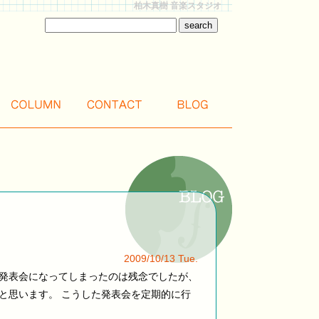
柏木真樹 音楽スタジオ
2009/10/13 Tue.
発表会になってしまったのは残念でしたが、
と思います。 こうした発表会を定期的に行