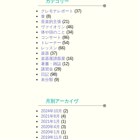
カテゴリー
クレモナレポート
(37)
食
(8)
音楽的主張
(21)
ヴァイオリン
(46)
体や頭のこと
(34)
コンサート
(86)
トレーナー
(54)
レッスン
(66)
楽器
(37)
楽器屋譜面屋
(16)
著書・雑誌
(12)
講習会
(28)
日記
(98)
未分類
(9)
月別アーカイヴ
2024年10月
(2)
2021年8月
(4)
2021年1月
(1)
2020年4月
(3)
2020年1月
(1)
2019年11月
(1)