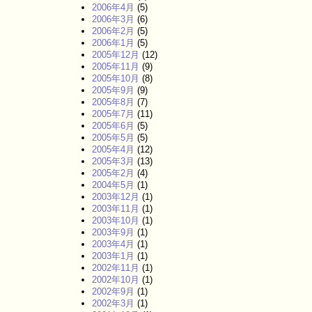
2006年4月
(5)
2006年3月
(6)
2006年2月
(5)
2006年1月
(5)
2005年12月
(12)
2005年11月
(9)
2005年10月
(8)
2005年9月
(9)
2005年8月
(7)
2005年7月
(11)
2005年6月
(5)
2005年5月
(5)
2005年4月
(12)
2005年3月
(13)
2005年2月
(4)
2004年5月
(1)
2003年12月
(1)
2003年11月
(1)
2003年10月
(1)
2003年9月
(1)
2003年4月
(1)
2003年1月
(1)
2002年11月
(1)
2002年10月
(1)
2002年9月
(1)
2002年3月
(1)