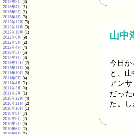
2013年8月
(3)
2013年4月
(1)
2013年2月
(1)
2013年1月
(3)
2012年12月
(3)
2012年11月
(3)
2012年10月
(1)
山中
2012年6月
(9)
2012年5月
(2)
2012年4月
(4)
2012年3月
(5)
2012年1月
(3)
今日か
2011年12月
(2)
2011年11月
(4)
と、山
2011年10月
(5)
2011年9月
(4)
アンサ
2011年4月
(1)
2011年3月
(4)
だった
2011年2月
(1)
2010年12月
(4)
た。しか
2010年11月
(2)
2010年10月
(1)
2010年9月
(2)
2010年8月
(2)
2010年7月
(3)
2010年6月
(2)
2010年5月
(1)