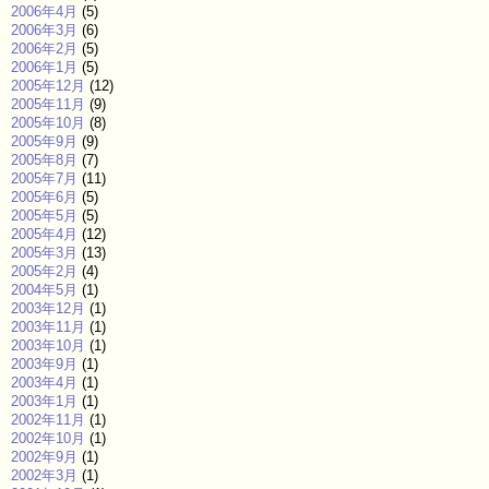
2006年4月
(5)
2006年3月
(6)
2006年2月
(5)
2006年1月
(5)
2005年12月
(12)
2005年11月
(9)
2005年10月
(8)
2005年9月
(9)
2005年8月
(7)
2005年7月
(11)
2005年6月
(5)
2005年5月
(5)
2005年4月
(12)
2005年3月
(13)
2005年2月
(4)
2004年5月
(1)
2003年12月
(1)
2003年11月
(1)
2003年10月
(1)
2003年9月
(1)
2003年4月
(1)
2003年1月
(1)
2002年11月
(1)
2002年10月
(1)
2002年9月
(1)
2002年3月
(1)