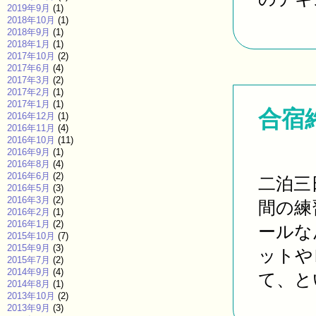
2019年9月
(1)
2018年10月
(1)
2018年9月
(1)
2018年1月
(1)
2017年10月
(2)
2017年6月
(4)
2017年3月
(2)
2017年2月
(1)
2017年1月
(1)
合宿
2016年12月
(1)
2016年11月
(4)
2016年10月
(11)
2016年9月
(1)
2016年8月
(4)
2016年6月
(2)
二泊三
2016年5月
(3)
2016年3月
(2)
間の練
2016年2月
(1)
2016年1月
(2)
ールな
2015年10月
(7)
2015年9月
(3)
ットや
2015年7月
(2)
2014年9月
(4)
て、とい
2014年8月
(1)
2013年10月
(2)
2013年9月
(3)