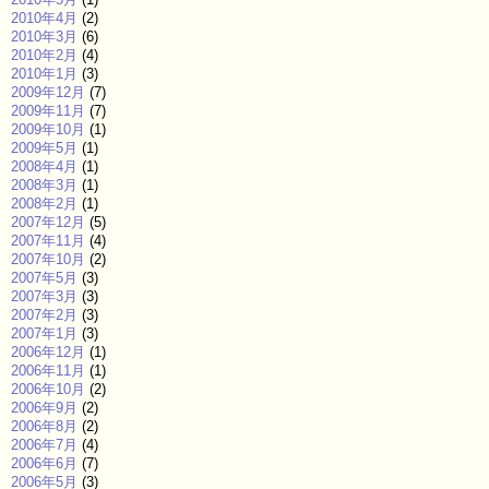
2010年4月
(2)
2010年3月
(6)
2010年2月
(4)
2010年1月
(3)
2009年12月
(7)
2009年11月
(7)
2009年10月
(1)
2009年5月
(1)
2008年4月
(1)
2008年3月
(1)
2008年2月
(1)
2007年12月
(5)
2007年11月
(4)
2007年10月
(2)
2007年5月
(3)
2007年3月
(3)
2007年2月
(3)
2007年1月
(3)
2006年12月
(1)
2006年11月
(1)
2006年10月
(2)
2006年9月
(2)
2006年8月
(2)
2006年7月
(4)
2006年6月
(7)
2006年5月
(3)