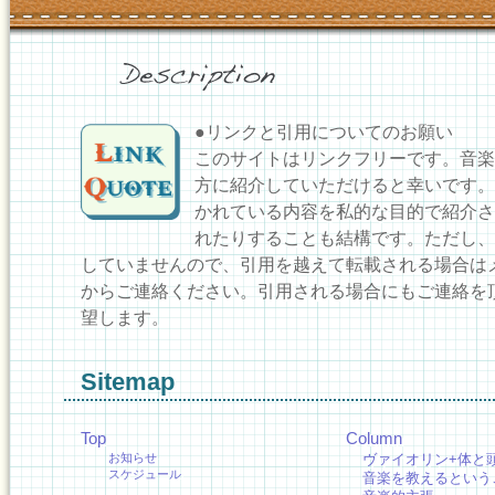
●リンクと引用についてのお願い
このサイトはリンクフリーです。音楽
方に紹介していただけると幸いです。
かれている内容を私的な目的で紹介さ
れたりすることも結構です。ただし、
していませんので、引用を越えて転載される場合は
からご連絡ください。引用される場合にもご連絡を
望します。
Sitemap
Top
Column
お知らせ
ヴァイオリン+体と
スケジュール
音楽を教えるという