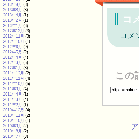
2013年9月
(3)
2013年8月
(3)
2013年4月
(1)
コ
2013年2月
(1)
2013年1月
(3)
2012年12月
(3)
コメ
2012年11月
(3)
2012年10月
(1)
2012年6月
(9)
2012年5月
(2)
2012年4月
(4)
2012年3月
(5)
2012年1月
(3)
この
2011年12月
(2)
2011年11月
(4)
2011年10月
(5)
2011年9月
(4)
2011年4月
(1)
2011年3月
(4)
2011年2月
(1)
2010年12月
(4)
2010年11月
(2)
2010年10月
(1)
ア
2010年9月
(2)
2010年8月
(2)
2010年7月
(3)