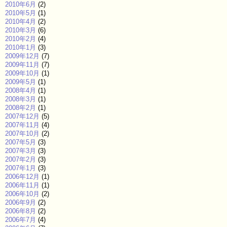
2010年6月
(2)
2010年5月
(1)
2010年4月
(2)
2010年3月
(6)
2010年2月
(4)
2010年1月
(3)
2009年12月
(7)
2009年11月
(7)
2009年10月
(1)
2009年5月
(1)
2008年4月
(1)
2008年3月
(1)
2008年2月
(1)
2007年12月
(5)
2007年11月
(4)
2007年10月
(2)
2007年5月
(3)
2007年3月
(3)
2007年2月
(3)
2007年1月
(3)
2006年12月
(1)
2006年11月
(1)
2006年10月
(2)
2006年9月
(2)
2006年8月
(2)
2006年7月
(4)