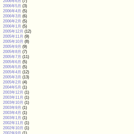
2006年6月
(7)
2006年5月
(3)
2006年4月
(5)
2006年3月
(6)
2006年2月
(5)
2006年1月
(5)
2005年12月
(12)
2005年11月
(9)
2005年10月
(8)
2005年9月
(9)
2005年8月
(7)
2005年7月
(11)
2005年6月
(5)
2005年5月
(5)
2005年4月
(12)
2005年3月
(13)
2005年2月
(4)
2004年5月
(1)
2003年12月
(1)
2003年11月
(1)
2003年10月
(1)
2003年9月
(1)
2003年4月
(1)
2003年1月
(1)
2002年11月
(1)
2002年10月
(1)
2002年9月
(1)