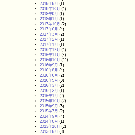
2019年9月
(1)
2018年10月
(1)
2018年9月
(1)
2018年1月
(1)
2017年10月
(2)
2017年6月
(4)
2017年3月
(2)
2017年2月
(1)
2017年1月
(1)
2016年12月
(1)
2016年11月
(4)
2016年10月
(11)
2016年9月
(1)
2016年8月
(4)
2016年6月
(2)
2016年5月
(3)
2016年3月
(2)
2016年2月
(1)
2016年1月
(2)
2015年10月
(7)
2015年9月
(3)
2015年7月
(2)
2014年9月
(4)
2014年8月
(1)
2013年10月
(2)
2013年9月
(3)