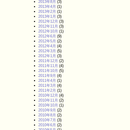
2013年8月
(3)
2013年4月
(1)
2013年2月
(1)
2013年1月
(3)
2012年12月
(3)
2012年11月
(3)
2012年10月
(1)
2012年6月
(9)
2012年5月
(2)
2012年4月
(4)
2012年3月
(5)
2012年1月
(3)
2011年12月
(2)
2011年11月
(4)
2011年10月
(5)
2011年9月
(4)
2011年4月
(1)
2011年3月
(4)
2011年2月
(1)
2010年12月
(4)
2010年11月
(2)
2010年10月
(1)
2010年9月
(2)
2010年8月
(2)
2010年7月
(3)
2010年6月
(2)
2010年5月
(1)