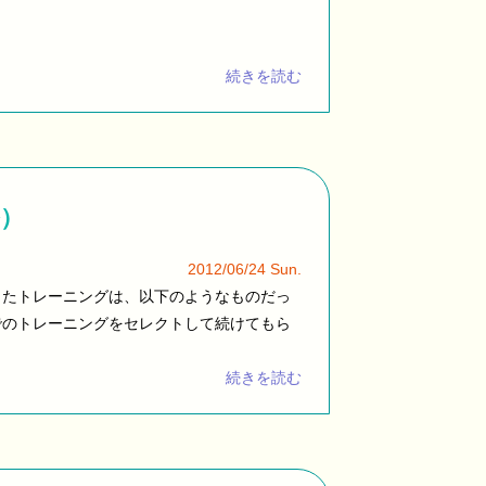
続きを読む
）
2012/06/24 Sun.
したトレーニングは、以下のようなものだっ
でのトレーニングをセレクトして続けてもら
続きを読む