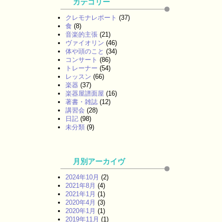
カテゴリー
クレモナレポート
(37)
食
(8)
音楽的主張
(21)
ヴァイオリン
(46)
体や頭のこと
(34)
コンサート
(86)
トレーナー
(54)
レッスン
(66)
楽器
(37)
楽器屋譜面屋
(16)
著書・雑誌
(12)
講習会
(28)
日記
(98)
未分類
(9)
月別アーカイヴ
2024年10月
(2)
2021年8月
(4)
2021年1月
(1)
2020年4月
(3)
2020年1月
(1)
2019年11月
(1)