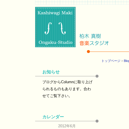
トップページ
>
Blo
お知らせ
ブログからColumnに取り上げ
られるものもあります。合わ
せてご覧下さい。
カレンダー
2012年6月