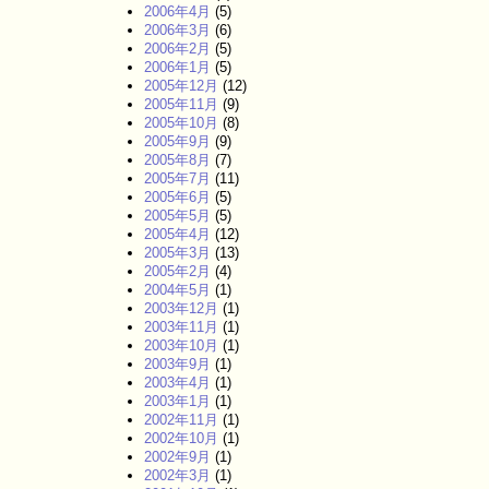
2006年4月
(5)
2006年3月
(6)
2006年2月
(5)
2006年1月
(5)
2005年12月
(12)
2005年11月
(9)
2005年10月
(8)
2005年9月
(9)
2005年8月
(7)
2005年7月
(11)
2005年6月
(5)
2005年5月
(5)
2005年4月
(12)
2005年3月
(13)
2005年2月
(4)
2004年5月
(1)
2003年12月
(1)
2003年11月
(1)
2003年10月
(1)
2003年9月
(1)
2003年4月
(1)
2003年1月
(1)
2002年11月
(1)
2002年10月
(1)
2002年9月
(1)
2002年3月
(1)