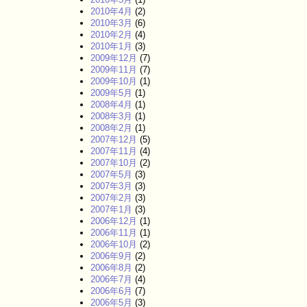
2010年4月
(2)
2010年3月
(6)
2010年2月
(4)
2010年1月
(3)
2009年12月
(7)
2009年11月
(7)
2009年10月
(1)
2009年5月
(1)
2008年4月
(1)
2008年3月
(1)
2008年2月
(1)
2007年12月
(5)
2007年11月
(4)
2007年10月
(2)
2007年5月
(3)
2007年3月
(3)
2007年2月
(3)
2007年1月
(3)
2006年12月
(1)
2006年11月
(1)
2006年10月
(2)
2006年9月
(2)
2006年8月
(2)
2006年7月
(4)
2006年6月
(7)
2006年5月
(3)