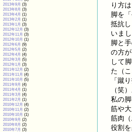
り方は
2013年9月
(3)
2013年8月
(3)
脚を「
2013年4月
(1)
2013年2月
(1)
抵抗し
2013年1月
(3)
2012年12月
(3)
いまし
2012年11月
(3)
2012年10月
(1)
脚と手
2012年6月
(9)
2012年5月
(2)
の方が
2012年4月
(4)
2012年3月
(5)
して脚
2012年1月
(3)
2011年12月
(2)
た（こ
2011年11月
(4)
「蹴り
2011年10月
(5)
2011年9月
(4)
（笑）
2011年4月
(1)
2011年3月
(4)
私の脚
2011年2月
(1)
2010年12月
(4)
筋や大
2010年11月
(2)
2010年10月
(1)
筋肉（
2010年9月
(2)
2010年8月
(2)
役割を
2010年7月
(3)