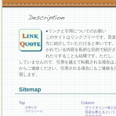
●リンクと引用についてのお願い
このサイトはリンクフリーです。音楽
方に紹介していただけると幸いです。
かれている内容を私的な目的で紹介さ
れたりすることも結構です。ただし、
していませんので、引用を越えて転載される場合は
からご連絡ください。引用される場合にもご連絡を
望します。
Sitemap
Top
Column
お知らせ
ヴァイオリン+体と
スケジュール
音楽を教えるという