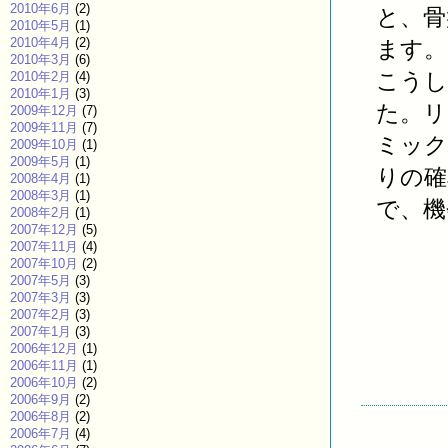
2010年6月
(2)
と、骨
2010年5月
(1)
2010年4月
(2)
ます。
2010年3月
(6)
こうし
2010年2月
(4)
2010年1月
(3)
た。リ
2009年12月
(7)
2009年11月
(7)
ミック
2009年10月
(1)
2009年5月
(1)
りの確
2008年4月
(1)
2008年3月
(1)
で、機
2008年2月
(1)
2007年12月
(5)
2007年11月
(4)
2007年10月
(2)
2007年5月
(3)
2007年3月
(3)
2007年2月
(3)
2007年1月
(3)
2006年12月
(1)
2006年11月
(1)
2006年10月
(2)
2006年9月
(2)
2006年8月
(2)
2006年7月
(4)