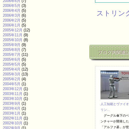
2006年6月
(7)
2006年5月
(3)
2006年4月
(5)
ストリン
2006年3月
(6)
2006年2月
(5)
2006年1月
(5)
2005年12月
(12)
2005年11月
(9)
2005年10月
(8)
2005年9月
(9)
2005年8月
(7)
ブログ内関連
2005年7月
(11)
2005年6月
(5)
2005年5月
(5)
2005年4月
(12)
2005年3月
(13)
2005年2月
(4)
2004年5月
(1)
2003年12月
(1)
2003年11月
(1)
2003年10月
(1)
2003年9月
(1)
人工知能とヴァイオ
2003年4月
(1)
リン…
2003年1月
(1)
グーグル傘下のベ
2002年11月
(1)
ンチャーが開発した
2002年10月
(1)
「アルファ碁」が世
2002年9月
(1)