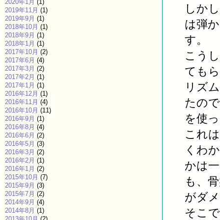
2020年1月
(1)
しかし
2019年11月
(1)
2019年9月
(1)
は弾か
2018年10月
(1)
2018年9月
(1)
す。
2018年1月
(1)
2017年10月
(2)
こうし
2017年6月
(4)
2017年3月
(2)
てもら
2017年2月
(1)
リズム
2017年1月
(1)
2016年12月
(1)
たので
2016年11月
(4)
2016年10月
(11)
を使っ
2016年9月
(1)
2016年8月
(4)
これは
2016年6月
(2)
2016年5月
(3)
くわか
2016年3月
(2)
2016年2月
(1)
かは一
2016年1月
(2)
2015年10月
(7)
も、骨
2015年9月
(3)
2015年7月
(2)
がダメ
2014年9月
(4)
そこで
2014年8月
(1)
2013年10月
(2)