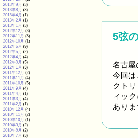
2013年9月
(3)
2013年8月
(3)
2013年4月
(1)
2013年2月
(1)
2013年1月
(3)
2012年12月
(3)
5弦
2012年11月
(3)
2012年10月
(1)
2012年6月
(9)
2012年5月
(2)
2012年4月
(4)
2012年3月
(5)
名古屋
2012年1月
(3)
2011年12月
(2)
今回は
2011年11月
(4)
2011年10月
(5)
クトリ
2011年9月
(4)
2011年4月
(1)
ィック
2011年3月
(4)
2011年2月
(1)
あります
2010年12月
(4)
2010年11月
(2)
2010年10月
(1)
2010年9月
(2)
2010年8月
(2)
2010年7月
(3)