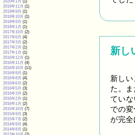
2020年1月
(1)
2019年11月
(1)
2019年9月
(1)
2018年10月
(1)
2018年9月
(1)
2018年1月
(1)
2017年10月
(2)
2017年6月
(4)
2017年3月
(2)
2017年2月
(1)
新し
2017年1月
(1)
2016年12月
(1)
2016年11月
(4)
2016年10月
(11)
2016年9月
(1)
新しい
2016年8月
(4)
2016年6月
(2)
た。ま
2016年5月
(3)
2016年3月
(2)
ていな
2016年2月
(1)
2016年1月
(2)
での変
2015年10月
(7)
2015年9月
(3)
が完全に
2015年7月
(2)
2014年9月
(4)
2014年8月
(1)
2013年10月
(2)