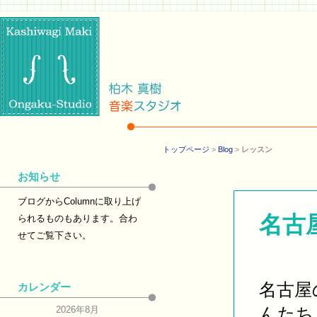
トップページ
>
Blog
>
レッスン
お知らせ
ブログからColumnに取り上げ
名古
られるものもあります。合わ
せてご覧下さい。
名古屋
カレンダー
んたち
2026年8月