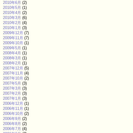
2010年6月
(2)
2010年5月
(1)
2010年4月
(2)
2010年3月
(6)
2010年2月
(4)
2010年1月
(3)
2009年12月
(7)
2009年11月
(7)
2009年10月
(1)
2009年5月
(1)
2008年4月
(1)
2008年3月
(1)
2008年2月
(1)
2007年12月
(5)
2007年11月
(4)
2007年10月
(2)
2007年5月
(3)
2007年3月
(3)
2007年2月
(3)
2007年1月
(3)
2006年12月
(1)
2006年11月
(1)
2006年10月
(2)
2006年9月
(2)
2006年8月
(2)
2006年7月
(4)