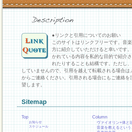
●リンクと引用についてのお願い
このサイトはリンクフリーです。音楽
方に紹介していただけると幸いです。
かれている内容を私的な目的で紹介さ
れたりすることも結構です。ただし、
していませんので、引用を越えて転載される場合は
からご連絡ください。引用される場合にもご連絡を
望します。
Sitemap
Top
Column
お知らせ
ヴァイオリン+体と
スケジュール
音楽を教えるという