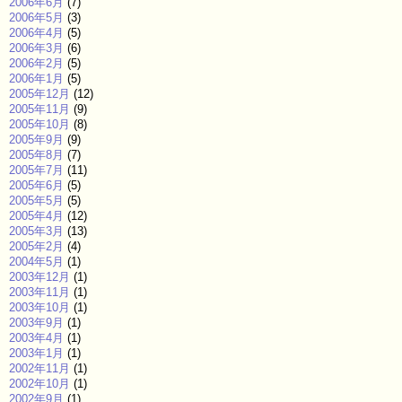
2006年6月
(7)
2006年5月
(3)
2006年4月
(5)
2006年3月
(6)
2006年2月
(5)
2006年1月
(5)
2005年12月
(12)
2005年11月
(9)
2005年10月
(8)
2005年9月
(9)
2005年8月
(7)
2005年7月
(11)
2005年6月
(5)
2005年5月
(5)
2005年4月
(12)
2005年3月
(13)
2005年2月
(4)
2004年5月
(1)
2003年12月
(1)
2003年11月
(1)
2003年10月
(1)
2003年9月
(1)
2003年4月
(1)
2003年1月
(1)
2002年11月
(1)
2002年10月
(1)
2002年9月
(1)