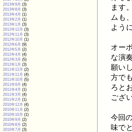
2013年9月
(3)
ます
2013年8月
(3)
2013年4月
(1)
ムも
2013年2月
(1)
2013年1月
(3)
よう
2012年12月
(3)
2012年11月
(3)
2012年10月
(1)
2012年6月
(9)
オー
2012年5月
(2)
2012年4月
(4)
な演
2012年3月
(5)
2012年1月
(3)
願い
2011年12月
(2)
2011年11月
(4)
方で
2011年10月
(5)
2011年9月
(4)
ろと
2011年4月
(1)
2011年3月
(4)
ござ
2011年2月
(1)
2010年12月
(4)
2010年11月
(2)
2010年10月
(1)
今回
2010年9月
(2)
2010年8月
(2)
味で
2010年7月
(3)