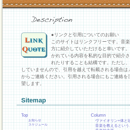
●リンクと引用についてのお願い
このサイトはリンクフリーです。音楽
方に紹介していただけると幸いです。
かれている内容を私的な目的で紹介さ
れたりすることも結構です。ただし、
していませんので、引用を越えて転載される場合は
からご連絡ください。引用される場合にもご連絡を
望します。
Sitemap
Top
Column
お知らせ
ヴァイオリン+体と
スケジュール
音楽を教えるという