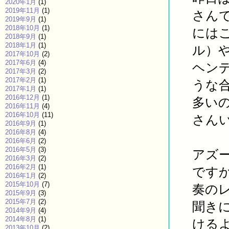
2020年1月
(1)
2019年11月
(1)
さん
2019年9月
(1)
2018年10月
(1)
には
2018年9月
(1)
2018年1月
(1)
ル）
2017年10月
(2)
2017年6月
(4)
ヘン
2017年3月
(2)
2017年2月
(1)
うな
2017年1月
(1)
2016年12月
(1)
多い
2016年11月
(4)
2016年10月
(11)
さん
2016年9月
(1)
2016年8月
(4)
2016年6月
(2)
2016年5月
(3)
アズ
2016年3月
(2)
2016年2月
(1)
です
2016年1月
(2)
2015年10月
(7)
奏の
2015年9月
(3)
2015年7月
(2)
聞き
2014年9月
(4)
2014年8月
(1)
ける
2013年10月
(2)