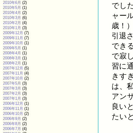
2010年6月
(2)
でし
2010年5月
(1)
2010年4月
(2)
ャー
2010年3月
(6)
2010年2月
(4)
歳！
2010年1月
(3)
2009年12月
(7)
引退
2009年11月
(7)
2009年10月
(1)
でき
2009年5月
(1)
2008年4月
(1)
で寂
2008年3月
(1)
2008年2月
(1)
習に
2007年12月
(5)
2007年11月
(4)
きす
2007年10月
(2)
2007年5月
(3)
は、
2007年3月
(3)
2007年2月
(3)
アン
2007年1月
(3)
2006年12月
(1)
良い
2006年11月
(1)
2006年10月
(2)
たい
2006年9月
(2)
2006年8月
(2)
2006年7月
(4)