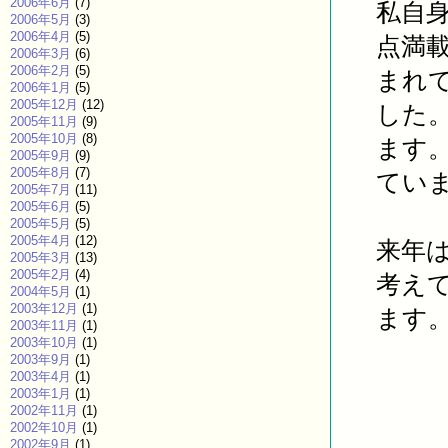
2006年6月
(7)
私自
2006年5月
(3)
2006年4月
(5)
点満
2006年3月
(6)
2006年2月
(5)
まれ
2006年1月
(5)
2005年12月
(12)
した
2005年11月
(9)
2005年10月
(8)
ます
2005年9月
(9)
2005年8月
(7)
てい
2005年7月
(11)
2005年6月
(5)
2005年5月
(5)
2005年4月
(12)
来年
2005年3月
(13)
2005年2月
(4)
考え
2004年5月
(1)
2003年12月
(1)
ます
2003年11月
(1)
2003年10月
(1)
2003年9月
(1)
2003年4月
(1)
2003年1月
(1)
2002年11月
(1)
2002年10月
(1)
2002年9月
(1)