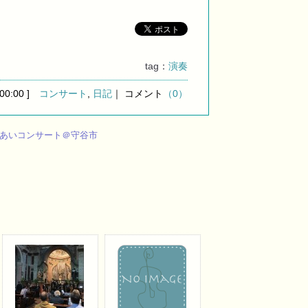
tag：
演奏
 00:00 ]
コンサート
,
日記
｜ コメント
（0）
あいコンサート＠守谷市