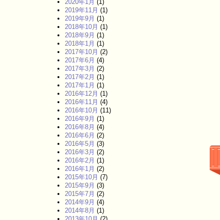
2020年1月
(1)
2019年11月
(1)
2019年9月
(1)
2018年10月
(1)
2018年9月
(1)
2018年1月
(1)
2017年10月
(2)
2017年6月
(4)
2017年3月
(2)
2017年2月
(1)
2017年1月
(1)
2016年12月
(1)
2016年11月
(4)
2016年10月
(11)
2016年9月
(1)
2016年8月
(4)
2016年6月
(2)
2016年5月
(3)
2016年3月
(2)
2016年2月
(1)
2016年1月
(2)
2015年10月
(7)
2015年9月
(3)
2015年7月
(2)
2014年9月
(4)
2014年8月
(1)
2013年10月
(2)