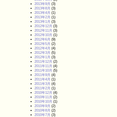
2013年9月
(3)
2013年8月
(3)
2013年4月
(1)
2013年2月
(1)
2013年1月
(3)
2012年12月
(3)
2012年11月
(3)
2012年10月
(1)
2012年6月
(9)
2012年5月
(2)
2012年4月
(4)
2012年3月
(5)
2012年1月
(3)
2011年12月
(2)
2011年11月
(4)
2011年10月
(5)
2011年9月
(4)
2011年4月
(1)
2011年3月
(4)
2011年2月
(1)
2010年12月
(4)
2010年11月
(2)
2010年10月
(1)
2010年9月
(2)
2010年8月
(2)
2010年7月
(3)