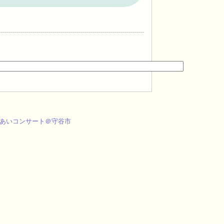
あいコンサート＠守谷市