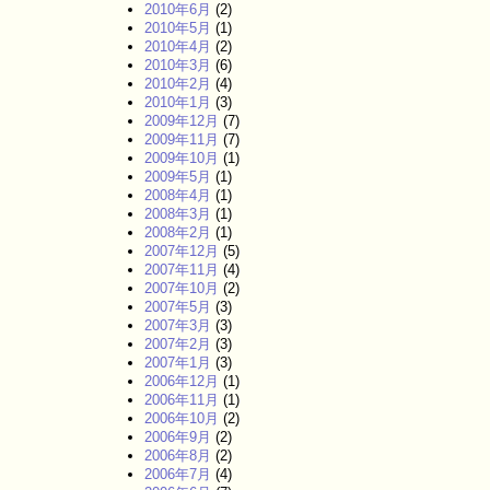
2010年6月
(2)
2010年5月
(1)
2010年4月
(2)
2010年3月
(6)
2010年2月
(4)
2010年1月
(3)
2009年12月
(7)
2009年11月
(7)
2009年10月
(1)
2009年5月
(1)
2008年4月
(1)
2008年3月
(1)
2008年2月
(1)
2007年12月
(5)
2007年11月
(4)
2007年10月
(2)
2007年5月
(3)
2007年3月
(3)
2007年2月
(3)
2007年1月
(3)
2006年12月
(1)
2006年11月
(1)
2006年10月
(2)
2006年9月
(2)
2006年8月
(2)
2006年7月
(4)