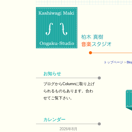
トップページ
>
Blo
お知らせ
ブログからColumnに取り上げ
られるものもあります。合わ
せてご覧下さい。
カレンダー
2026年8月