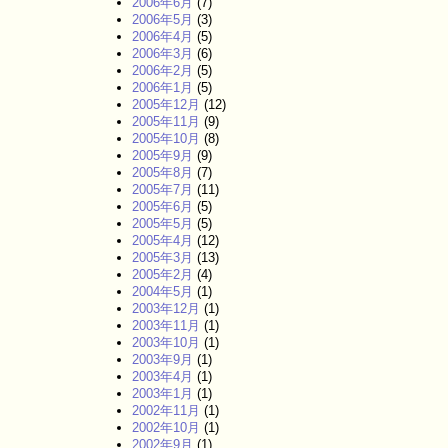
2006年6月
(7)
2006年5月
(3)
2006年4月
(5)
2006年3月
(6)
2006年2月
(5)
2006年1月
(5)
2005年12月
(12)
2005年11月
(9)
2005年10月
(8)
2005年9月
(9)
2005年8月
(7)
2005年7月
(11)
2005年6月
(5)
2005年5月
(5)
2005年4月
(12)
2005年3月
(13)
2005年2月
(4)
2004年5月
(1)
2003年12月
(1)
2003年11月
(1)
2003年10月
(1)
2003年9月
(1)
2003年4月
(1)
2003年1月
(1)
2002年11月
(1)
2002年10月
(1)
2002年9月
(1)