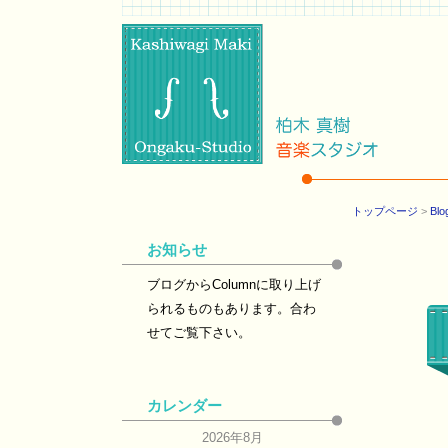
トップページ
>
Blo
お知らせ
ブログからColumnに取り上げ
られるものもあります。合わ
せてご覧下さい。
カレンダー
2026年8月