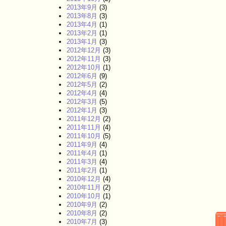
2013年9月
(3)
2013年8月
(3)
2013年4月
(1)
2013年2月
(1)
2013年1月
(3)
2012年12月
(3)
2012年11月
(3)
2012年10月
(1)
2012年6月
(9)
2012年5月
(2)
2012年4月
(4)
2012年3月
(5)
2012年1月
(3)
2011年12月
(2)
2011年11月
(4)
2011年10月
(5)
2011年9月
(4)
2011年4月
(1)
2011年3月
(4)
2011年2月
(1)
2010年12月
(4)
2010年11月
(2)
2010年10月
(1)
2010年9月
(2)
2010年8月
(2)
2010年7月
(3)