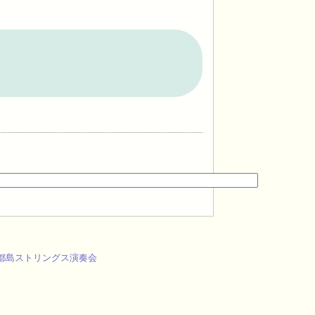
都島ストリングス演奏会