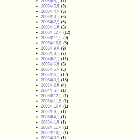
2006年6月
(7)
2006年5月
(3)
2006年4月
(5)
2006年3月
(6)
2006年2月
(5)
2006年1月
(5)
2005年12月
(12)
2005年11月
(9)
2005年10月
(8)
2005年9月
(9)
2005年8月
(7)
2005年7月
(11)
2005年6月
(5)
2005年5月
(5)
2005年4月
(12)
2005年3月
(13)
2005年2月
(4)
2004年5月
(1)
2003年12月
(1)
2003年11月
(1)
2003年10月
(1)
2003年9月
(1)
2003年4月
(1)
2003年1月
(1)
2002年11月
(1)
2002年10月
(1)
2002年9月
(1)