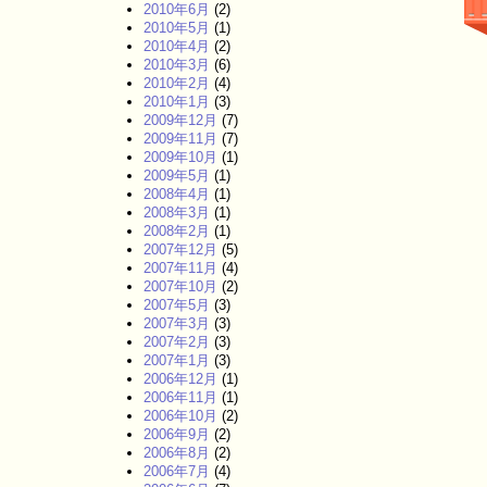
2010年6月
(2)
2010年5月
(1)
2010年4月
(2)
2010年3月
(6)
2010年2月
(4)
2010年1月
(3)
2009年12月
(7)
2009年11月
(7)
2009年10月
(1)
2009年5月
(1)
2008年4月
(1)
2008年3月
(1)
2008年2月
(1)
2007年12月
(5)
2007年11月
(4)
2007年10月
(2)
2007年5月
(3)
2007年3月
(3)
2007年2月
(3)
2007年1月
(3)
2006年12月
(1)
2006年11月
(1)
2006年10月
(2)
2006年9月
(2)
2006年8月
(2)
2006年7月
(4)