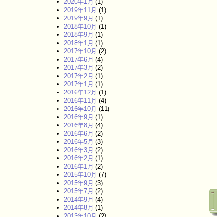
2020年1月
(1)
2019年11月
(1)
2019年9月
(1)
2018年10月
(1)
2018年9月
(1)
2018年1月
(1)
2017年10月
(2)
2017年6月
(4)
2017年3月
(2)
2017年2月
(1)
2017年1月
(1)
2016年12月
(1)
2016年11月
(4)
2016年10月
(11)
2016年9月
(1)
2016年8月
(4)
2016年6月
(2)
2016年5月
(3)
2016年3月
(2)
2016年2月
(1)
2016年1月
(2)
2015年10月
(7)
2015年9月
(3)
2015年7月
(2)
2014年9月
(4)
2014年8月
(1)
2013年10月
(2)