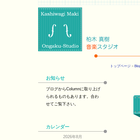
トップページ
>
Blo
お知らせ
ブログからColumnに取り上げ
られるものもあります。合わ
せてご覧下さい。
カレンダー
2026年8月