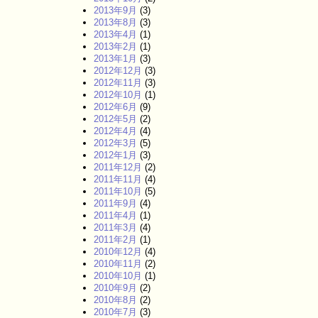
2013年9月
(3)
2013年8月
(3)
2013年4月
(1)
2013年2月
(1)
2013年1月
(3)
2012年12月
(3)
2012年11月
(3)
2012年10月
(1)
2012年6月
(9)
2012年5月
(2)
2012年4月
(4)
2012年3月
(5)
2012年1月
(3)
2011年12月
(2)
2011年11月
(4)
2011年10月
(5)
2011年9月
(4)
2011年4月
(1)
2011年3月
(4)
2011年2月
(1)
2010年12月
(4)
2010年11月
(2)
2010年10月
(1)
2010年9月
(2)
2010年8月
(2)
2010年7月
(3)