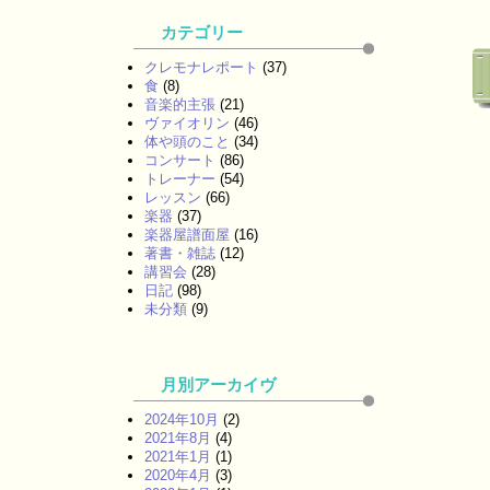
カテゴリー
クレモナレポート
(37)
食
(8)
音楽的主張
(21)
ヴァイオリン
(46)
体や頭のこと
(34)
コンサート
(86)
トレーナー
(54)
レッスン
(66)
楽器
(37)
楽器屋譜面屋
(16)
著書・雑誌
(12)
講習会
(28)
日記
(98)
未分類
(9)
月別アーカイヴ
2024年10月
(2)
2021年8月
(4)
2021年1月
(1)
2020年4月
(3)