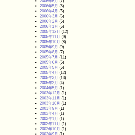
2006年6月
(7)
2006年5月
(3)
2006年4月
(5)
2006年3月
(6)
2006年2月
(5)
2006年1月
(5)
2005年12月
(12)
2005年11月
(9)
2005年10月
(8)
2005年9月
(9)
2005年8月
(7)
2005年7月
(11)
2005年6月
(5)
2005年5月
(5)
2005年4月
(12)
2005年3月
(13)
2005年2月
(4)
2004年5月
(1)
2003年12月
(1)
2003年11月
(1)
2003年10月
(1)
2003年9月
(1)
2003年4月
(1)
2003年1月
(1)
2002年11月
(1)
2002年10月
(1)
2002年9月
(1)