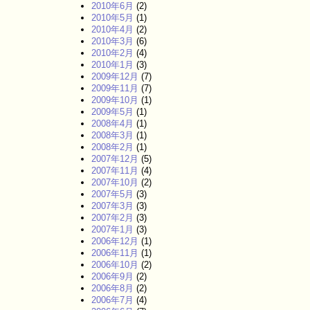
2010年6月
(2)
2010年5月
(1)
2010年4月
(2)
2010年3月
(6)
2010年2月
(4)
2010年1月
(3)
2009年12月
(7)
2009年11月
(7)
2009年10月
(1)
2009年5月
(1)
2008年4月
(1)
2008年3月
(1)
2008年2月
(1)
2007年12月
(5)
2007年11月
(4)
2007年10月
(2)
2007年5月
(3)
2007年3月
(3)
2007年2月
(3)
2007年1月
(3)
2006年12月
(1)
2006年11月
(1)
2006年10月
(2)
2006年9月
(2)
2006年8月
(2)
2006年7月
(4)