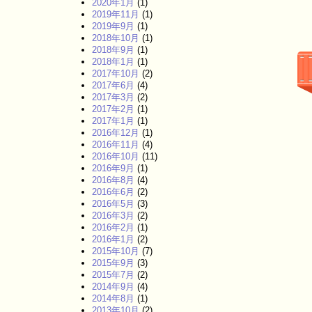
2020年1月
(1)
2019年11月
(1)
2019年9月
(1)
2018年10月
(1)
2018年9月
(1)
2018年1月
(1)
2017年10月
(2)
2017年6月
(4)
2017年3月
(2)
2017年2月
(1)
2017年1月
(1)
2016年12月
(1)
2016年11月
(4)
2016年10月
(11)
2016年9月
(1)
2016年8月
(4)
2016年6月
(2)
2016年5月
(3)
2016年3月
(2)
2016年2月
(1)
2016年1月
(2)
2015年10月
(7)
2015年9月
(3)
2015年7月
(2)
2014年9月
(4)
2014年8月
(1)
2013年10月
(2)