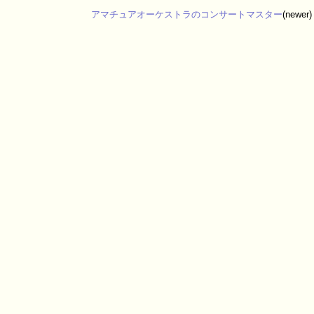
アマチュアオーケストラのコンサートマスター
(newer