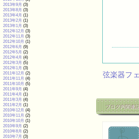
2013年9月
(3)
2013年8月
(3)
2013年4月
(1)
2013年2月
(1)
2013年1月
(3)
2012年12月
(3)
2012年11月
(3)
2012年10月
(1)
2012年6月
(9)
2012年5月
(2)
2012年4月
(4)
2012年3月
(5)
2012年1月
(3)
弦楽器フェ
2011年12月
(2)
2011年11月
(4)
2011年10月
(5)
2011年9月
(4)
2011年4月
(1)
2011年3月
(4)
2011年2月
(1)
ブログ内関連
2010年12月
(4)
2010年11月
(2)
2010年10月
(1)
2010年9月
(2)
2010年8月
(2)
2010年7月
(3)