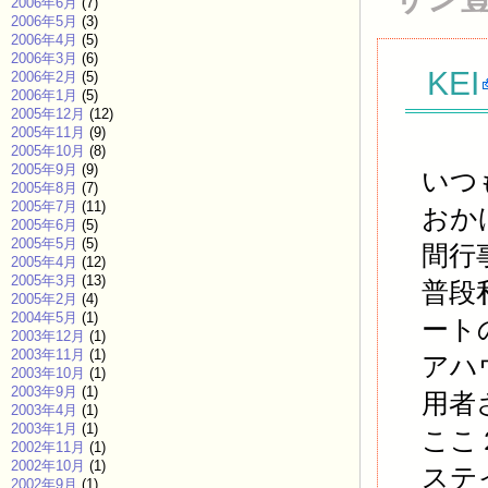
2006年6月
(7)
2006年5月
(3)
2006年4月
(5)
2006年3月
(6)
KEI
2006年2月
(5)
2006年1月
(5)
2005年12月
(12)
2005年11月
(9)
2005年10月
(8)
2005年9月
(9)
いつ
2005年8月
(7)
2005年7月
(11)
おか
2005年6月
(5)
2005年5月
(5)
間行
2005年4月
(12)
2005年3月
(13)
普段
2005年2月
(4)
2004年5月
(1)
ート
2003年12月
(1)
2003年11月
(1)
アハ
2003年10月
(1)
2003年9月
(1)
用者
2003年4月
(1)
2003年1月
(1)
ここ
2002年11月
(1)
2002年10月
(1)
ステ
2002年9月
(1)