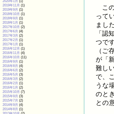
2020年1月
(1)
2019年11月
(1)
この
2019年9月
(1)
2018年10月
(1)
って
2018年9月
(1)
2018年1月
(1)
まし
2017年10月
(2)
2017年6月
(4)
「認
2017年3月
(2)
2017年2月
(1)
つで
2017年1月
(1)
2016年12月
(1)
（ご
2016年11月
(4)
2016年10月
(11)
が「
2016年9月
(1)
2016年8月
(4)
難し
2016年6月
(2)
2016年5月
(3)
で、
2016年3月
(2)
2016年2月
(1)
うな
2016年1月
(2)
2015年10月
(7)
のと
2015年9月
(3)
2015年7月
(2)
との
2014年9月
(4)
2014年8月
(1)
2013年10月
(2)