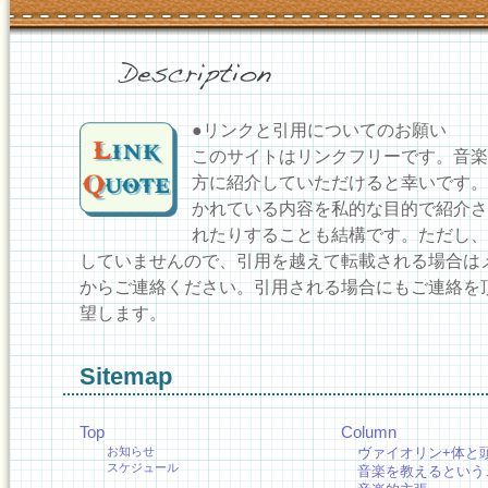
●リンクと引用についてのお願い
このサイトはリンクフリーです。音楽
方に紹介していただけると幸いです。
かれている内容を私的な目的で紹介さ
れたりすることも結構です。ただし、
していませんので、引用を越えて転載される場合は
からご連絡ください。引用される場合にもご連絡を
望します。
Sitemap
Top
Column
お知らせ
ヴァイオリン+体と
スケジュール
音楽を教えるという