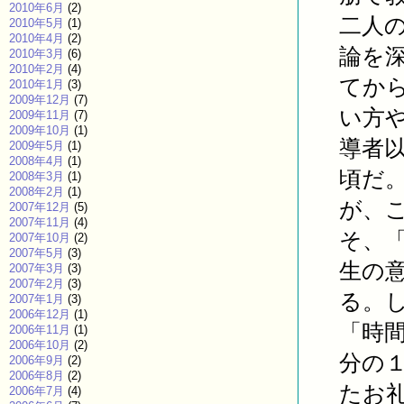
2010年6月
(2)
二人
2010年5月
(1)
2010年4月
(2)
論を
2010年3月
(6)
2010年2月
(4)
てか
2010年1月
(3)
2009年12月
(7)
い方
2009年11月
(7)
2009年10月
(1)
導者
2009年5月
(1)
2008年4月
(1)
頃だ
2008年3月
(1)
2008年2月
(1)
が、
2007年12月
(5)
2007年11月
(4)
そ、
2007年10月
(2)
2007年5月
(3)
生の
2007年3月
(3)
2007年2月
(3)
る。
2007年1月
(3)
2006年12月
(1)
「時
2006年11月
(1)
2006年10月
(2)
分の
2006年9月
(2)
2006年8月
(2)
たお
2006年7月
(4)