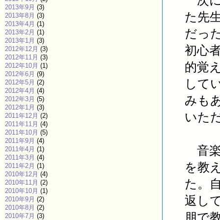
次に
2013年9月
(3)
た先
2013年8月
(3)
2013年4月
(1)
だっ
2013年2月
(1)
2013年1月
(3)
初心
2012年12月
(3)
2012年11月
(3)
的覚
2012年10月
(1)
2012年6月
(9)
して
2012年5月
(2)
2012年4月
(4)
みも
2012年3月
(5)
2012年1月
(3)
いた
2011年12月
(2)
2011年11月
(4)
2011年10月
(5)
2011年9月
(4)
音楽
2011年4月
(1)
2011年3月
(4)
を教
2011年2月
(1)
2010年12月
(4)
た。
2010年11月
(2)
2010年10月
(1)
返し
2010年9月
(2)
2010年8月
(2)
朋で
2010年7月
(3)