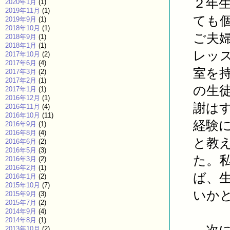
２年
2020年1月
(1)
2019年11月
(1)
ても
2019年9月
(1)
2018年10月
(1)
ご夫
2018年9月
(1)
2018年1月
(1)
レッ
2017年10月
(2)
2017年6月
(4)
室を
2017年3月
(2)
2017年2月
(1)
の生
2017年1月
(1)
2016年12月
(1)
謝は
2016年11月
(4)
2016年10月
(11)
経験
2016年9月
(1)
2016年8月
(4)
と教
2016年6月
(2)
2016年5月
(3)
た。
2016年3月
(2)
2016年2月
(1)
ば、
2016年1月
(2)
2015年10月
(7)
いか
2015年9月
(3)
2015年7月
(2)
2014年9月
(4)
2014年8月
(1)
2013年10月
(2)