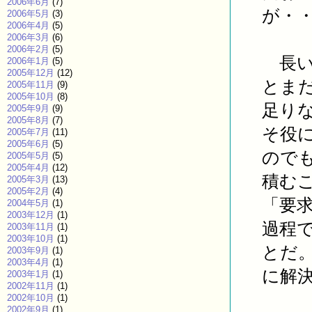
2006年6月
(7)
が・
2006年5月
(3)
2006年4月
(5)
2006年3月
(6)
2006年2月
(5)
長い
2006年1月
(5)
2005年12月
(12)
とま
2005年11月
(9)
2005年10月
(8)
足り
2005年9月
(9)
2005年8月
(7)
そ役
2005年7月
(11)
2005年6月
(5)
ので
2005年5月
(5)
2005年4月
(12)
積む
2005年3月
(13)
2005年2月
(4)
「要
2004年5月
(1)
2003年12月
(1)
過程
2003年11月
(1)
2003年10月
(1)
とだ
2003年9月
(1)
2003年4月
(1)
に解
2003年1月
(1)
2002年11月
(1)
2002年10月
(1)
2002年9月
(1)