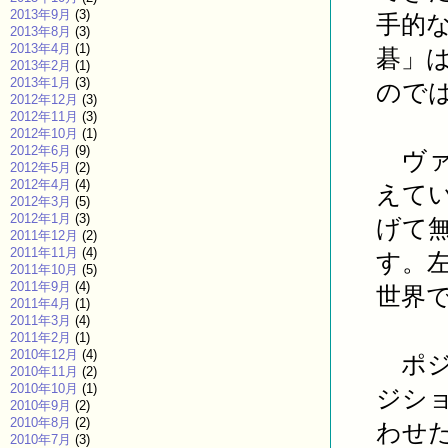
2013年9月
(3)
手的
2013年8月
(3)
2013年4月
(1)
碁」
2013年2月
(1)
2013年1月
(3)
ので
2012年12月
(3)
2012年11月
(3)
2012年10月
(1)
2012年6月
(9)
ヴァ
2012年5月
(2)
2012年4月
(4)
えて
2012年3月
(5)
2012年1月
(3)
げて
2011年12月
(2)
2011年11月
(4)
す。
2011年10月
(5)
2011年9月
(4)
世界
2011年4月
(1)
2011年3月
(4)
2011年2月
(1)
2010年12月
(4)
ポジ
2010年11月
(2)
2010年10月
(1)
ジシ
2010年9月
(2)
2010年8月
(2)
わせ
2010年7月
(3)