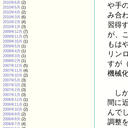
2010年6月
(2)
や手
2010年5月
(1)
2010年4月
(2)
み合
2010年3月
(6)
2010年2月
(4)
習得
2010年1月
(3)
2009年12月
(7)
が、
2009年11月
(7)
2009年10月
(1)
もは
2009年5月
(1)
2008年4月
(1)
リン
2008年3月
(1)
2008年2月
(1)
すが
2007年12月
(5)
2007年11月
(4)
機械
2007年10月
(2)
2007年5月
(3)
2007年3月
(3)
2007年2月
(3)
しか
2007年1月
(3)
2006年12月
(1)
間に
2006年11月
(1)
2006年10月
(2)
んで
2006年9月
(2)
2006年8月
(2)
調整
2006年7月
(4)