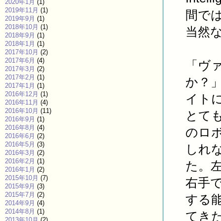
2020年1月
(1)
2019年11月
(1)
間で
2019年9月
(1)
2018年10月
(1)
当然
2018年9月
(1)
2018年1月
(1)
2017年10月
(2)
2017年6月
(4)
「ヴ
2017年3月
(2)
2017年2月
(1)
か？
2017年1月
(1)
2016年12月
(1)
イト
2016年11月
(4)
2016年10月
(11)
とて
2016年9月
(1)
2016年8月
(4)
のロ
2016年6月
(2)
2016年5月
(3)
しれ
2016年3月
(2)
2016年2月
(1)
た。
2016年1月
(2)
2015年10月
(7)
右手
2015年9月
(3)
2015年7月
(2)
する
2014年9月
(4)
2014年8月
(1)
てき
2013年10月
(2)