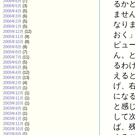
2006年6月
(7)
るか
2006年5月
(3)
2006年4月
(5)
ませ
2006年3月
(6)
2006年2月
(5)
なり
2006年1月
(5)
2005年12月
(12)
おく
2005年11月
(9)
2005年10月
(8)
ピュ
2005年9月
(9)
2005年8月
(7)
ん。
2005年7月
(11)
2005年6月
(5)
るわ
2005年5月
(5)
2005年4月
(12)
える
2005年3月
(13)
2005年2月
(4)
げ、
2004年5月
(1)
2003年12月
(1)
にな
2003年11月
(1)
2003年10月
(1)
と感
2003年9月
(1)
2003年4月
(1)
して
2003年1月
(1)
2002年11月
(1)
ば、
2002年10月
(1)
2002年9月
(1)