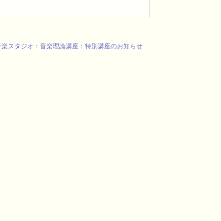
音楽スタジオ：音楽理論講座：特別講座のお知らせ