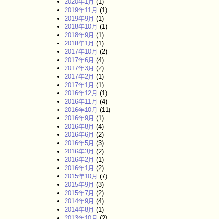
2020年1月
(1)
2019年11月
(1)
2019年9月
(1)
2018年10月
(1)
2018年9月
(1)
2018年1月
(1)
2017年10月
(2)
2017年6月
(4)
2017年3月
(2)
2017年2月
(1)
2017年1月
(1)
2016年12月
(1)
2016年11月
(4)
2016年10月
(11)
2016年9月
(1)
2016年8月
(4)
2016年6月
(2)
2016年5月
(3)
2016年3月
(2)
2016年2月
(1)
2016年1月
(2)
2015年10月
(7)
2015年9月
(3)
2015年7月
(2)
2014年9月
(4)
2014年8月
(1)
2013年10月
(2)