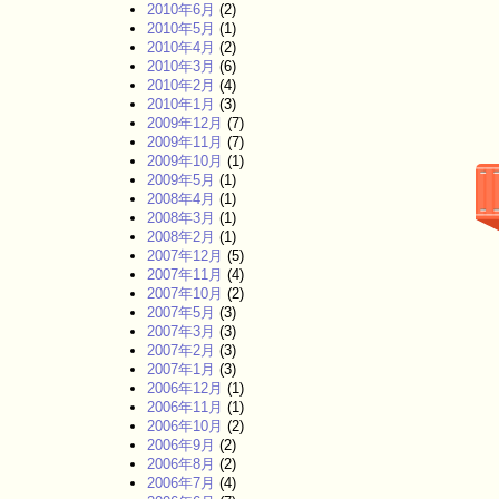
2010年6月
(2)
2010年5月
(1)
2010年4月
(2)
2010年3月
(6)
2010年2月
(4)
2010年1月
(3)
2009年12月
(7)
2009年11月
(7)
2009年10月
(1)
2009年5月
(1)
2008年4月
(1)
2008年3月
(1)
2008年2月
(1)
2007年12月
(5)
2007年11月
(4)
2007年10月
(2)
2007年5月
(3)
2007年3月
(3)
2007年2月
(3)
2007年1月
(3)
2006年12月
(1)
2006年11月
(1)
2006年10月
(2)
2006年9月
(2)
2006年8月
(2)
2006年7月
(4)