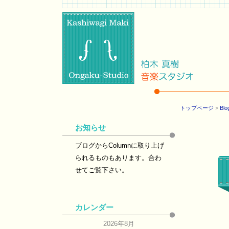
トップページ
>
Blo
お知らせ
ブログからColumnに取り上げ
られるものもあります。合わ
せてご覧下さい。
カレンダー
2026年8月