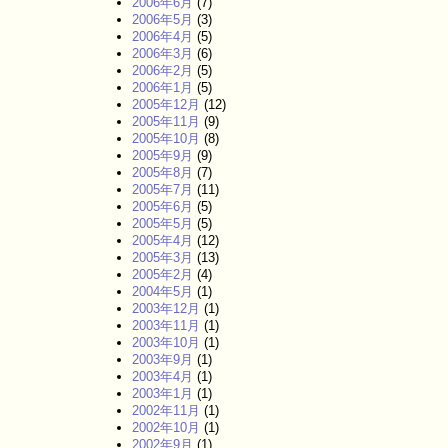
2006年6月
(7)
2006年5月
(3)
2006年4月
(5)
2006年3月
(6)
2006年2月
(5)
2006年1月
(5)
2005年12月
(12)
2005年11月
(9)
2005年10月
(8)
2005年9月
(9)
2005年8月
(7)
2005年7月
(11)
2005年6月
(5)
2005年5月
(5)
2005年4月
(12)
2005年3月
(13)
2005年2月
(4)
2004年5月
(1)
2003年12月
(1)
2003年11月
(1)
2003年10月
(1)
2003年9月
(1)
2003年4月
(1)
2003年1月
(1)
2002年11月
(1)
2002年10月
(1)
2002年9月
(1)