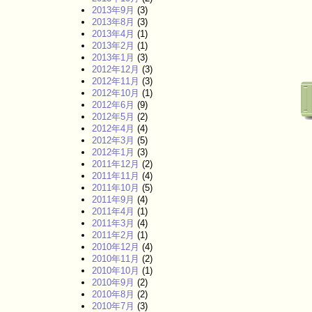
2013年9月
(3)
2013年8月
(3)
2013年4月
(1)
2013年2月
(1)
2013年1月
(3)
2012年12月
(3)
2012年11月
(3)
2012年10月
(1)
2012年6月
(9)
2012年5月
(2)
2012年4月
(4)
2012年3月
(5)
2012年1月
(3)
2011年12月
(2)
2011年11月
(4)
2011年10月
(5)
2011年9月
(4)
2011年4月
(1)
2011年3月
(4)
2011年2月
(1)
2010年12月
(4)
2010年11月
(2)
2010年10月
(1)
2010年9月
(2)
2010年8月
(2)
2010年7月
(3)