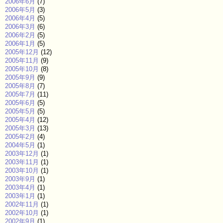
2006年6月
(7)
2006年5月
(3)
2006年4月
(5)
2006年3月
(6)
2006年2月
(5)
2006年1月
(5)
2005年12月
(12)
2005年11月
(9)
2005年10月
(8)
2005年9月
(9)
2005年8月
(7)
2005年7月
(11)
2005年6月
(5)
2005年5月
(5)
2005年4月
(12)
2005年3月
(13)
2005年2月
(4)
2004年5月
(1)
2003年12月
(1)
2003年11月
(1)
2003年10月
(1)
2003年9月
(1)
2003年4月
(1)
2003年1月
(1)
2002年11月
(1)
2002年10月
(1)
2002年9月
(1)