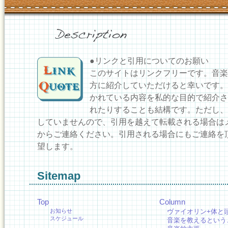
●リンクと引用についてのお願い
このサイトはリンクフリーです。音楽
方に紹介していただけると幸いです。
かれている内容を私的な目的で紹介さ
れたりすることも結構です。ただし、
していませんので、引用を越えて転載される場合は
からご連絡ください。引用される場合にもご連絡を
望します。
Sitemap
Top
Column
お知らせ
ヴァイオリン+体と
スケジュール
音楽を教えるという