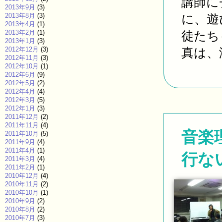
講師に
2013年9月
(3)
2013年8月
(3)
に、遊
2013年4月
(1)
2013年2月
(1)
徒たち
2013年1月
(3)
2012年12月
(3)
真は、津
2012年11月
(3)
2012年10月
(1)
2012年6月
(9)
2012年5月
(2)
2012年4月
(4)
2012年3月
(5)
2012年1月
(3)
2011年12月
(2)
2011年11月
(4)
音楽
2011年10月
(5)
2011年9月
(4)
2011年4月
(1)
行な
2011年3月
(4)
2011年2月
(1)
2010年12月
(4)
2010年11月
(2)
2010年10月
(1)
2010年9月
(2)
2010年8月
(2)
2010年7月
(3)