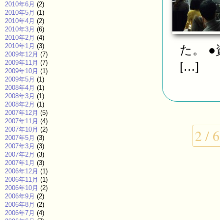
2010年6月
(2)
2010年5月
(1)
2010年4月
(2)
2010年3月
(6)
2010年2月
(4)
2010年1月
(3)
た。 
2009年12月
(7)
2009年11月
(7)
[…]
2009年10月
(1)
2009年5月
(1)
2008年4月
(1)
2008年3月
(1)
2008年2月
(1)
2007年12月
(5)
2007年11月
(4)
2007年10月
(2)
2 / 6
2007年5月
(3)
2007年3月
(3)
2007年2月
(3)
2007年1月
(3)
2006年12月
(1)
2006年11月
(1)
2006年10月
(2)
2006年9月
(2)
2006年8月
(2)
2006年7月
(4)