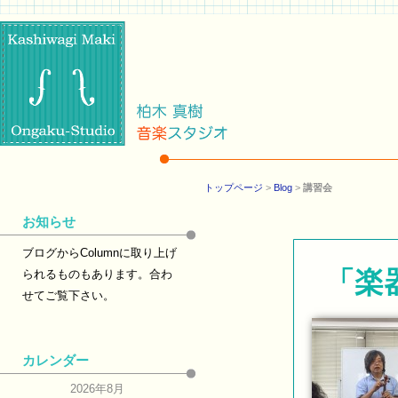
トップページ
>
Blog
>
講習会
お知らせ
ブログからColumnに取り上げ
「楽
られるものもあります。合わ
せてご覧下さい。
カレンダー
2026年8月