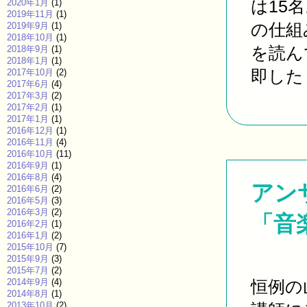
は15
2020年1月
(1)
2019年11月
(1)
の仕組
2019年9月
(1)
2018年10月
(1)
を読ん
2018年9月
(1)
2018年1月
(1)
即した 
2017年10月
(2)
2017年6月
(4)
2017年3月
(2)
2017年2月
(1)
2017年1月
(1)
2016年12月
(1)
2016年11月
(4)
2016年10月
(11)
2016年9月
(1)
2016年8月
(4)
アン
2016年6月
(2)
2016年5月
(3)
2016年3月
(2)
「音
2016年2月
(1)
2016年1月
(2)
2015年10月
(7)
2015年9月
(3)
2015年7月
(2)
2014年9月
(4)
恒例の
2014年8月
(1)
2013年10月
(2)