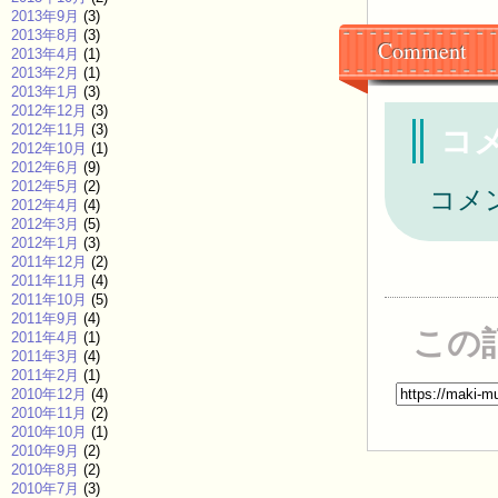
2013年9月
(3)
2013年8月
(3)
Comment
2013年4月
(1)
2013年2月
(1)
2013年1月
(3)
2012年12月
(3)
2012年11月
(3)
コ
2012年10月
(1)
2012年6月
(9)
2012年5月
(2)
コメ
2012年4月
(4)
2012年3月
(5)
2012年1月
(3)
2011年12月
(2)
2011年11月
(4)
2011年10月
(5)
2011年9月
(4)
この
2011年4月
(1)
2011年3月
(4)
2011年2月
(1)
2010年12月
(4)
2010年11月
(2)
2010年10月
(1)
2010年9月
(2)
2010年8月
(2)
2010年7月
(3)