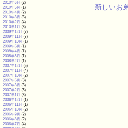
2010年6月
(2)
新しいお
2010年5月
(1)
2010年4月
(2)
2010年3月
(6)
2010年2月
(4)
2010年1月
(3)
2009年12月
(7)
2009年11月
(7)
2009年10月
(1)
2009年5月
(1)
2008年4月
(1)
2008年3月
(1)
2008年2月
(1)
2007年12月
(5)
2007年11月
(4)
2007年10月
(2)
2007年5月
(3)
2007年3月
(3)
2007年2月
(3)
2007年1月
(3)
2006年12月
(1)
2006年11月
(1)
2006年10月
(2)
2006年9月
(2)
2006年8月
(2)
2006年7月
(4)