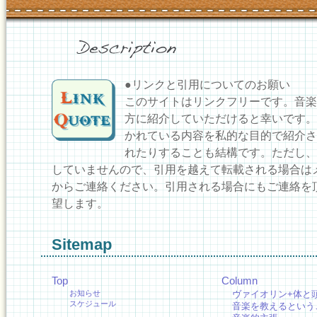
●リンクと引用についてのお願い
このサイトはリンクフリーです。音楽
方に紹介していただけると幸いです。
かれている内容を私的な目的で紹介さ
れたりすることも結構です。ただし、
していませんので、引用を越えて転載される場合は
からご連絡ください。引用される場合にもご連絡を
望します。
Sitemap
Top
Column
お知らせ
ヴァイオリン+体と
スケジュール
音楽を教えるという