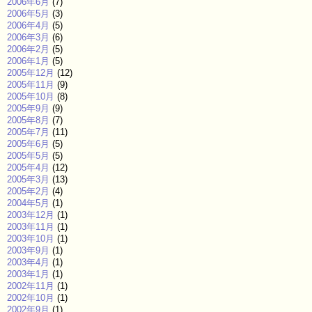
2006年6月
(7)
2006年5月
(3)
2006年4月
(5)
2006年3月
(6)
2006年2月
(5)
2006年1月
(5)
2005年12月
(12)
2005年11月
(9)
2005年10月
(8)
2005年9月
(9)
2005年8月
(7)
2005年7月
(11)
2005年6月
(5)
2005年5月
(5)
2005年4月
(12)
2005年3月
(13)
2005年2月
(4)
2004年5月
(1)
2003年12月
(1)
2003年11月
(1)
2003年10月
(1)
2003年9月
(1)
2003年4月
(1)
2003年1月
(1)
2002年11月
(1)
2002年10月
(1)
2002年9月
(1)