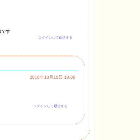
敵です
ログインして返信する
2010年10月19日 19:09
ログインして返信する