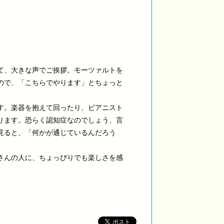
て、大きな声でご挨拶。モーツァルトを
ので、「こちらでやります」とちょっと
す。楽器を抱えて回ったり、ピアニスト
ります。恐らく認知症なのでしょう、言
見ると、「何かが通じているんだろう
さんの人に、ちょっぴりでも楽しさを感