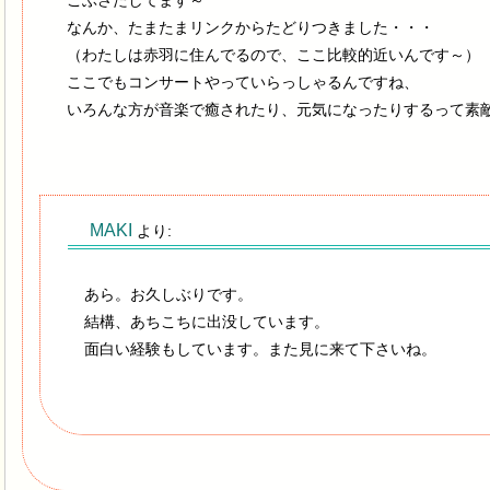
ごぶさたしてます～
なんか、たまたまリンクからたどりつきました・・・
（わたしは赤羽に住んでるので、ここ比較的近いんです～）
ここでもコンサートやっていらっしゃるんですね、
いろんな方が音楽で癒されたり、元気になったりするって素
MAKI
より:
あら。お久しぶりです。
結構、あちこちに出没しています。
面白い経験もしています。また見に来て下さいね。