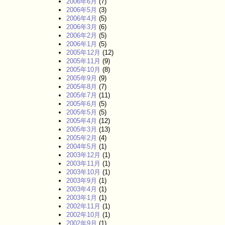
2006年6月
(7)
2006年5月
(3)
2006年4月
(5)
2006年3月
(6)
2006年2月
(5)
2006年1月
(5)
2005年12月
(12)
2005年11月
(9)
2005年10月
(8)
2005年9月
(9)
2005年8月
(7)
2005年7月
(11)
2005年6月
(5)
2005年5月
(5)
2005年4月
(12)
2005年3月
(13)
2005年2月
(4)
2004年5月
(1)
2003年12月
(1)
2003年11月
(1)
2003年10月
(1)
2003年9月
(1)
2003年4月
(1)
2003年1月
(1)
2002年11月
(1)
2002年10月
(1)
2002年9月
(1)