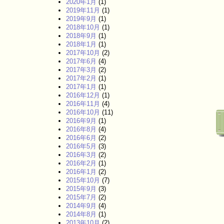
2020年1月
(1)
2019年11月
(1)
2019年9月
(1)
2018年10月
(1)
2018年9月
(1)
2018年1月
(1)
2017年10月
(2)
2017年6月
(4)
2017年3月
(2)
2017年2月
(1)
2017年1月
(1)
2016年12月
(1)
2016年11月
(4)
2016年10月
(11)
2016年9月
(1)
2016年8月
(4)
2016年6月
(2)
2016年5月
(3)
2016年3月
(2)
2016年2月
(1)
2016年1月
(2)
2015年10月
(7)
2015年9月
(3)
2015年7月
(2)
2014年9月
(4)
2014年8月
(1)
2013年10月
(2)