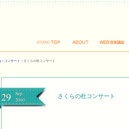
g
>
コンサート
>
さくらの杜コンサート
29
Sep.
さくらの杜コンサート
2010