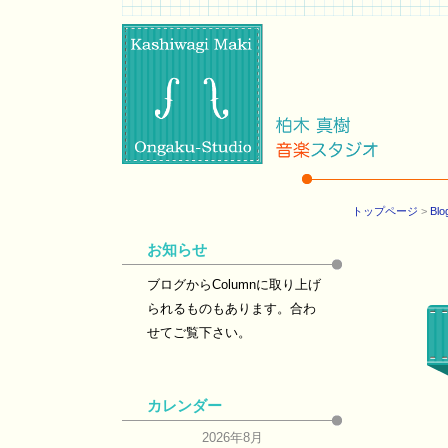
トップページ
>
Blo
お知らせ
ブログからColumnに取り上げ
られるものもあります。合わ
せてご覧下さい。
カレンダー
2026年8月