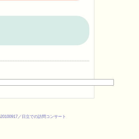
)
20100917／日立での訪問コンサート