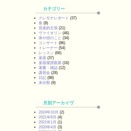
カテゴリー
クレモナレポート
(37)
食
(8)
音楽的主張
(21)
ヴァイオリン
(46)
体や頭のこと
(34)
コンサート
(86)
トレーナー
(54)
レッスン
(66)
楽器
(37)
楽器屋譜面屋
(16)
著書・雑誌
(12)
講習会
(28)
日記
(98)
未分類
(9)
月別アーカイヴ
2024年10月
(2)
2021年8月
(4)
2021年1月
(1)
2020年4月
(3)