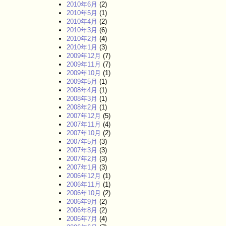
2010年6月
(2)
2010年5月
(1)
2010年4月
(2)
2010年3月
(6)
2010年2月
(4)
2010年1月
(3)
2009年12月
(7)
2009年11月
(7)
2009年10月
(1)
2009年5月
(1)
2008年4月
(1)
2008年3月
(1)
2008年2月
(1)
2007年12月
(5)
2007年11月
(4)
2007年10月
(2)
2007年5月
(3)
2007年3月
(3)
2007年2月
(3)
2007年1月
(3)
2006年12月
(1)
2006年11月
(1)
2006年10月
(2)
2006年9月
(2)
2006年8月
(2)
2006年7月
(4)