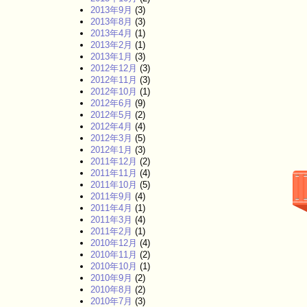
2013年9月
(3)
2013年8月
(3)
2013年4月
(1)
2013年2月
(1)
2013年1月
(3)
2012年12月
(3)
2012年11月
(3)
2012年10月
(1)
2012年6月
(9)
2012年5月
(2)
2012年4月
(4)
2012年3月
(5)
2012年1月
(3)
2011年12月
(2)
2011年11月
(4)
2011年10月
(5)
2011年9月
(4)
2011年4月
(1)
2011年3月
(4)
2011年2月
(1)
2010年12月
(4)
2010年11月
(2)
2010年10月
(1)
2010年9月
(2)
2010年8月
(2)
2010年7月
(3)