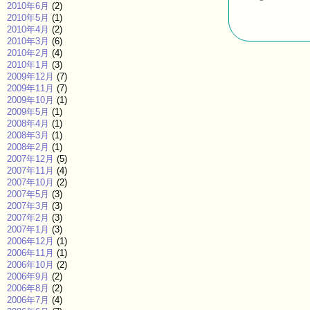
2010年6月
(2)
2010年5月
(1)
2010年4月
(2)
2010年3月
(6)
2010年2月
(4)
2010年1月
(3)
2009年12月
(7)
2009年11月
(7)
2009年10月
(1)
2009年5月
(1)
2008年4月
(1)
2008年3月
(1)
2008年2月
(1)
2007年12月
(5)
2007年11月
(4)
2007年10月
(2)
2007年5月
(3)
2007年3月
(3)
2007年2月
(3)
2007年1月
(3)
2006年12月
(1)
2006年11月
(1)
2006年10月
(2)
2006年9月
(2)
2006年8月
(2)
2006年7月
(4)