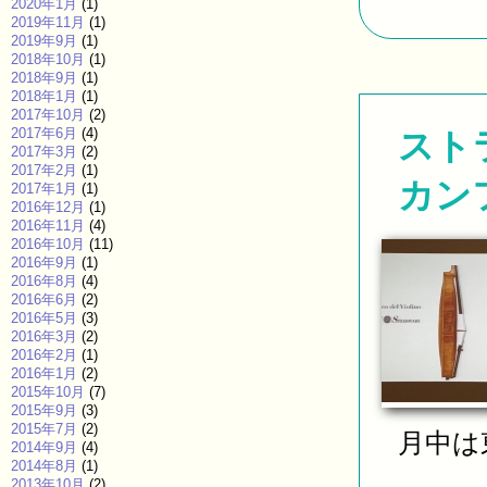
2020年1月
(1)
2019年11月
(1)
2019年9月
(1)
2018年10月
(1)
2018年9月
(1)
2018年1月
(1)
2017年10月
(2)
2017年6月
(4)
ストラ
2017年3月
(2)
2017年2月
(1)
カン
2017年1月
(1)
2016年12月
(1)
2016年11月
(4)
2016年10月
(11)
2016年9月
(1)
2016年8月
(4)
2016年6月
(2)
2016年5月
(3)
2016年3月
(2)
2016年2月
(1)
2016年1月
(2)
2015年10月
(7)
2015年9月
(3)
2015年7月
(2)
月中は
2014年9月
(4)
2014年8月
(1)
2013年10月
(2)