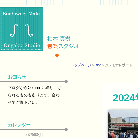
トップページ
>
Blog
>
クレモナレポート
お知らせ
ブログからColumnに取り上げ
20
られるものもあります。合わ
せてご覧下さい。
カレンダー
2026年8月