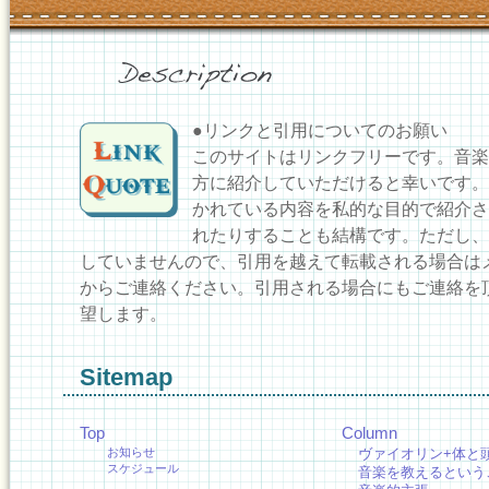
●リンクと引用についてのお願い
このサイトはリンクフリーです。音楽
方に紹介していただけると幸いです。
かれている内容を私的な目的で紹介さ
れたりすることも結構です。ただし、
していませんので、引用を越えて転載される場合は
からご連絡ください。引用される場合にもご連絡を
望します。
Sitemap
Top
Column
お知らせ
ヴァイオリン+体と
スケジュール
音楽を教えるという