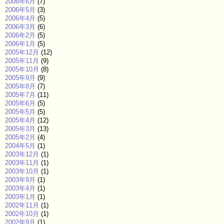
2006年6月
(7)
2006年5月
(3)
2006年4月
(5)
2006年3月
(6)
2006年2月
(5)
2006年1月
(5)
2005年12月
(12)
2005年11月
(9)
2005年10月
(8)
2005年9月
(9)
2005年8月
(7)
2005年7月
(11)
2005年6月
(5)
2005年5月
(5)
2005年4月
(12)
2005年3月
(13)
2005年2月
(4)
2004年5月
(1)
2003年12月
(1)
2003年11月
(1)
2003年10月
(1)
2003年9月
(1)
2003年4月
(1)
2003年1月
(1)
2002年11月
(1)
2002年10月
(1)
2002年9月
(1)