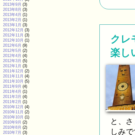
2013年9月
(3)
2013年8月
(3)
2013年4月
(1)
2013年2月
(1)
2013年1月
(3)
2012年12月
(3)
2012年11月
(3)
クレ
2012年10月
(1)
2012年6月
(9)
楽し
2012年5月
(2)
2012年4月
(4)
2012年3月
(5)
2012年1月
(3)
2011年12月
(2)
2011年11月
(4)
2011年10月
(5)
2011年9月
(4)
2011年4月
(1)
2011年3月
(4)
2011年2月
(1)
2010年12月
(4)
2010年11月
(2)
2010年10月
(1)
と、さ
2010年9月
(2)
2010年8月
(2)
しみです
2010年7月
(3)