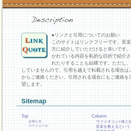
●リンクと引用についてのお願い
このサイトはリンクフリーです。音楽
方に紹介していただけると幸いです。
かれている内容を私的な目的で紹介さ
れたりすることも結構です。ただし、
していませんので、引用を越えて転載される場合は
からご連絡ください。引用される場合にもご連絡を
望します。
Sitemap
Top
Column
お知らせ
ヴァイオリン+体と
スケジュール
音楽を教えるという