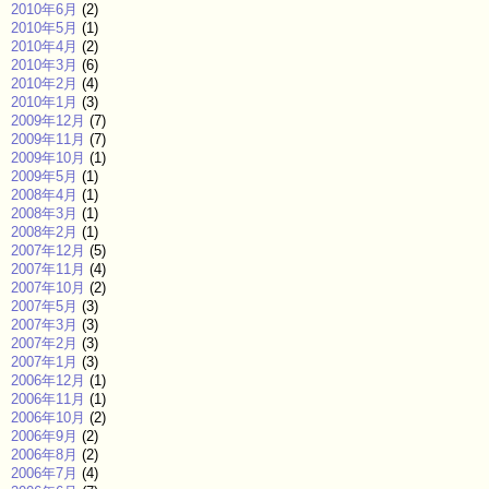
2010年6月
(2)
2010年5月
(1)
2010年4月
(2)
2010年3月
(6)
2010年2月
(4)
2010年1月
(3)
2009年12月
(7)
2009年11月
(7)
2009年10月
(1)
2009年5月
(1)
2008年4月
(1)
2008年3月
(1)
2008年2月
(1)
2007年12月
(5)
2007年11月
(4)
2007年10月
(2)
2007年5月
(3)
2007年3月
(3)
2007年2月
(3)
2007年1月
(3)
2006年12月
(1)
2006年11月
(1)
2006年10月
(2)
2006年9月
(2)
2006年8月
(2)
2006年7月
(4)