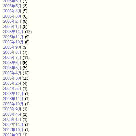
2006年6月
(7)
2006年5月
(3)
2006年4月
(5)
2006年3月
(6)
2006年2月
(5)
2006年1月
(5)
2005年12月
(12)
2005年11月
(9)
2005年10月
(8)
2005年9月
(9)
2005年8月
(7)
2005年7月
(11)
2005年6月
(5)
2005年5月
(5)
2005年4月
(12)
2005年3月
(13)
2005年2月
(4)
2004年5月
(1)
2003年12月
(1)
2003年11月
(1)
2003年10月
(1)
2003年9月
(1)
2003年4月
(1)
2003年1月
(1)
2002年11月
(1)
2002年10月
(1)
2002年9月
(1)