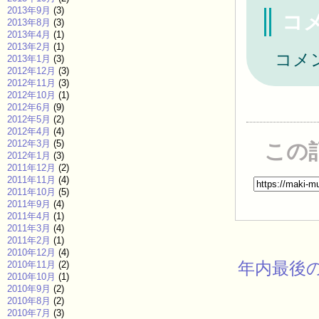
2013年9月
(3)
コ
2013年8月
(3)
2013年4月
(1)
2013年2月
(1)
コメ
2013年1月
(3)
2012年12月
(3)
2012年11月
(3)
2012年10月
(1)
2012年6月
(9)
2012年5月
(2)
2012年4月
(4)
2012年3月
(5)
この
2012年1月
(3)
2011年12月
(2)
2011年11月
(4)
2011年10月
(5)
2011年9月
(4)
2011年4月
(1)
2011年3月
(4)
2011年2月
(1)
2010年12月
(4)
年内最後
2010年11月
(2)
2010年10月
(1)
2010年9月
(2)
2010年8月
(2)
2010年7月
(3)