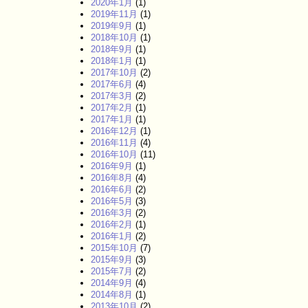
2020年1月
(1)
2019年11月
(1)
2019年9月
(1)
2018年10月
(1)
2018年9月
(1)
2018年1月
(1)
2017年10月
(2)
2017年6月
(4)
2017年3月
(2)
2017年2月
(1)
2017年1月
(1)
2016年12月
(1)
2016年11月
(4)
2016年10月
(11)
2016年9月
(1)
2016年8月
(4)
2016年6月
(2)
2016年5月
(3)
2016年3月
(2)
2016年2月
(1)
2016年1月
(2)
2015年10月
(7)
2015年9月
(3)
2015年7月
(2)
2014年9月
(4)
2014年8月
(1)
2013年10月
(2)