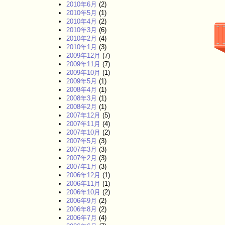
2010年6月
(2)
2010年5月
(1)
2010年4月
(2)
2010年3月
(6)
2010年2月
(4)
2010年1月
(3)
2009年12月
(7)
2009年11月
(7)
2009年10月
(1)
2009年5月
(1)
2008年4月
(1)
2008年3月
(1)
2008年2月
(1)
2007年12月
(5)
2007年11月
(4)
2007年10月
(2)
2007年5月
(3)
2007年3月
(3)
2007年2月
(3)
2007年1月
(3)
2006年12月
(1)
2006年11月
(1)
2006年10月
(2)
2006年9月
(2)
2006年8月
(2)
2006年7月
(4)