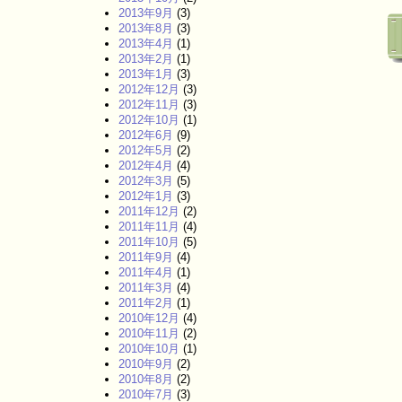
2013年9月
(3)
2013年8月
(3)
2013年4月
(1)
2013年2月
(1)
2013年1月
(3)
2012年12月
(3)
2012年11月
(3)
2012年10月
(1)
2012年6月
(9)
2012年5月
(2)
2012年4月
(4)
2012年3月
(5)
2012年1月
(3)
2011年12月
(2)
2011年11月
(4)
2011年10月
(5)
2011年9月
(4)
2011年4月
(1)
2011年3月
(4)
2011年2月
(1)
2010年12月
(4)
2010年11月
(2)
2010年10月
(1)
2010年9月
(2)
2010年8月
(2)
2010年7月
(3)