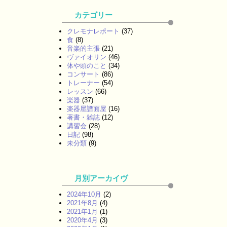
カテゴリー
クレモナレポート
(37)
食
(8)
音楽的主張
(21)
ヴァイオリン
(46)
体や頭のこと
(34)
コンサート
(86)
トレーナー
(54)
レッスン
(66)
楽器
(37)
楽器屋譜面屋
(16)
著書・雑誌
(12)
講習会
(28)
日記
(98)
未分類
(9)
月別アーカイヴ
2024年10月
(2)
2021年8月
(4)
2021年1月
(1)
2020年4月
(3)