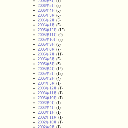
2006年6月
(7)
2006年5月
(3)
2006年4月
(5)
2006年3月
(6)
2006年2月
(5)
2006年1月
(5)
2005年12月
(12)
2005年11月
(9)
2005年10月
(8)
2005年9月
(9)
2005年8月
(7)
2005年7月
(11)
2005年6月
(5)
2005年5月
(5)
2005年4月
(12)
2005年3月
(13)
2005年2月
(4)
2004年5月
(1)
2003年12月
(1)
2003年11月
(1)
2003年10月
(1)
2003年9月
(1)
2003年4月
(1)
2003年1月
(1)
2002年11月
(1)
2002年10月
(1)
2002年9月
(1)