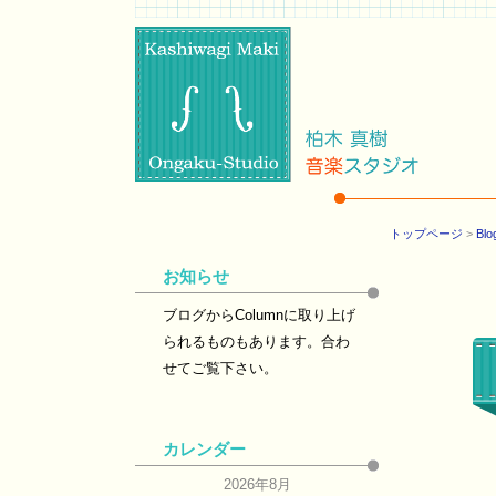
トップページ
>
Blo
お知らせ
ブログからColumnに取り上げ
られるものもあります。合わ
せてご覧下さい。
カレンダー
2026年8月