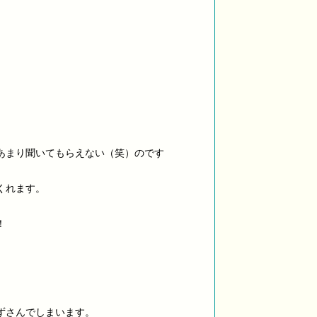
あまり聞いてもらえない（笑）のです
くれます。
！
ずさんでしまいます。