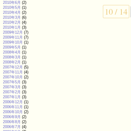
2010年6月
(2)
2010年5月
(1)
10 / 14
2010年4月
(2)
2010年3月
(6)
2010年2月
(4)
2010年1月
(3)
2009年12月
(7)
2009年11月
(7)
2009年10月
(1)
2009年5月
(1)
2008年4月
(1)
2008年3月
(1)
2008年2月
(1)
2007年12月
(5)
2007年11月
(4)
2007年10月
(2)
2007年5月
(3)
2007年3月
(3)
2007年2月
(3)
2007年1月
(3)
2006年12月
(1)
2006年11月
(1)
2006年10月
(2)
2006年9月
(2)
2006年8月
(2)
2006年7月
(4)