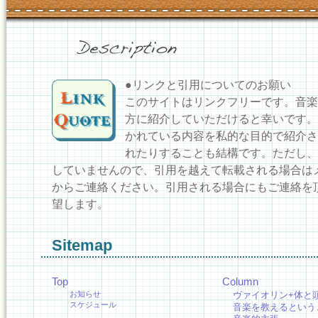
●リンクと引用についてのお願い
このサイトはリンクフリーです。音楽
方に紹介していただけると幸いです。
かれている内容を私的な目的で紹介さ
れたりすることも結構です。ただし、
していませんので、引用を越えて転載される場合は
からご連絡ください。引用される場合にもご連絡を
望します。
Sitemap
Top
Column
お知らせ
ヴァイオリン+体と
スケジュール
音楽を教えるという