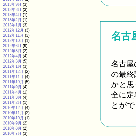
2013年9月
(3)
2013年8月
(3)
2013年4月
(1)
2013年2月
(1)
2013年1月
(3)
2012年12月
(3)
名古
2012年11月
(3)
2012年10月
(1)
2012年6月
(9)
2012年5月
(2)
2012年4月
(4)
2012年3月
(5)
名古屋
2012年1月
(3)
2011年12月
(2)
の最終
2011年11月
(4)
2011年10月
(5)
かと思
2011年9月
(4)
2011年4月
(1)
全に定
2011年3月
(4)
2011年2月
(1)
とができ
2010年12月
(4)
2010年11月
(2)
2010年10月
(1)
2010年9月
(2)
2010年8月
(2)
2010年7月
(3)