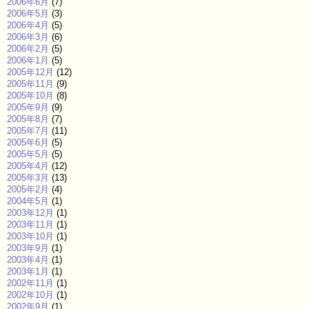
2006年6月
(7)
2006年5月
(3)
2006年4月
(5)
2006年3月
(6)
2006年2月
(5)
2006年1月
(5)
2005年12月
(12)
2005年11月
(9)
2005年10月
(8)
2005年9月
(9)
2005年8月
(7)
2005年7月
(11)
2005年6月
(5)
2005年5月
(5)
2005年4月
(12)
2005年3月
(13)
2005年2月
(4)
2004年5月
(1)
2003年12月
(1)
2003年11月
(1)
2003年10月
(1)
2003年9月
(1)
2003年4月
(1)
2003年1月
(1)
2002年11月
(1)
2002年10月
(1)
2002年9月
(1)