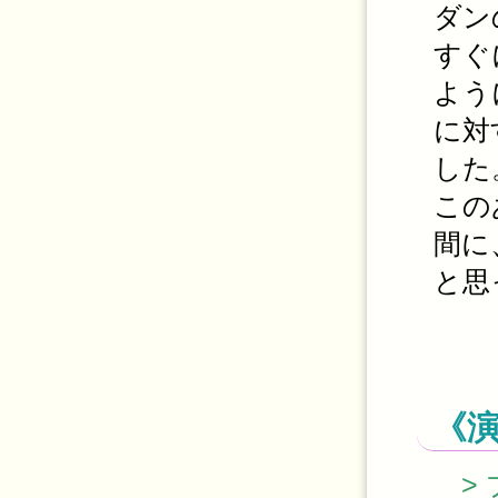
ダン
すぐ
よう
に対
した
この
間に
と思
《
> 