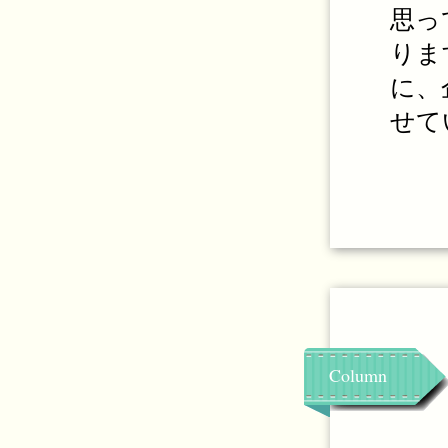
思っ
りま
に、
せて
Column