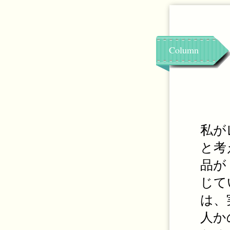
Column
私が
と考
品が
じて
は、
人か