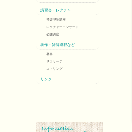
講習会・レクチャー
音楽理論講座
レクチャーコンサート
公開講座
著作・雑誌連載など
著書
サラサーテ
ストリング
リンク