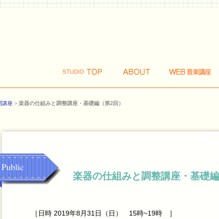
開講座
>
楽器の仕組みと調整講座・基礎編（第2回）
Public
楽器の仕組みと調整講座・基礎編
［日時 2019年8月31日（日） 15時~19時 ］