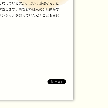
うなっているのか、という基礎から、弦
解説します。駒などをほんの少し動かす
テンシャルを知っていただくことも目的