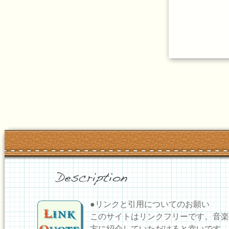
●リンクと引用についてのお願い
このサイトはリンクフリーです。音楽
方に紹介していただけると幸いです。