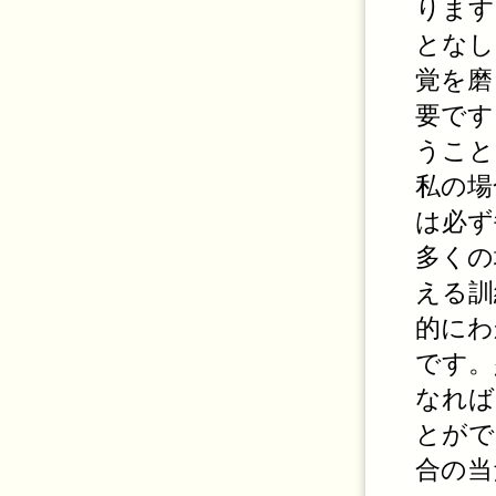
ります
となし
覚を磨
要です
うこと
私の場
は必ず
多くの
える訓
的にわ
です。
なれば
とがで
合の当