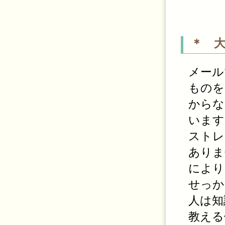
＊ 
メール
ものを
からな
います
ストレ
ありま
により
せっか
人は知
教える