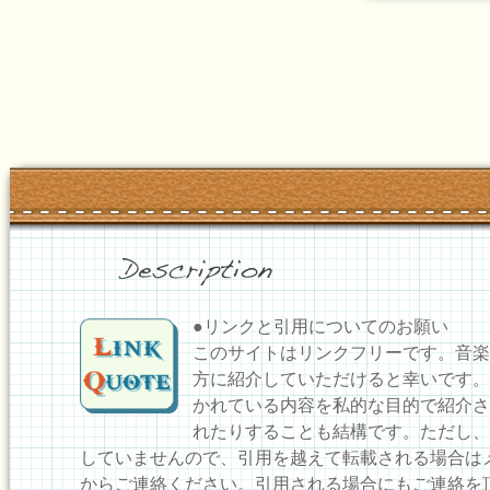
●リンクと引用についてのお願い
このサイトはリンクフリーです。音楽
方に紹介していただけると幸いです。
かれている内容を私的な目的で紹介さ
れたりすることも結構です。ただし、
していませんので、引用を越えて転載される場合は
からご連絡ください。引用される場合にもご連絡を