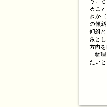
うこと
ること
きか（
の傾斜
傾斜と
象とし
方向を
「物理
たいと