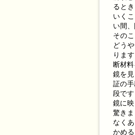
るとき
いくこ
い間、
そのこ
どうや
ります
断材料
鏡を見
証の手
段です
鏡に映
驚きま
なくあ
かめる