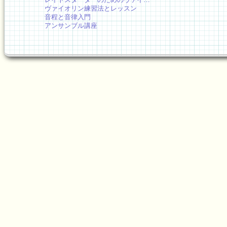
ヴァイオリン練習法とレッスン
音程と音律入門
アンサンブル講座