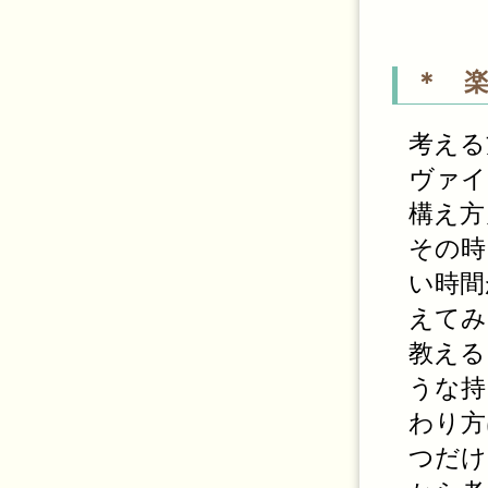
＊ 
考える
ヴァイ
構え方
その時
い時間
えてみ
教える
うな持
わり方
つだけ