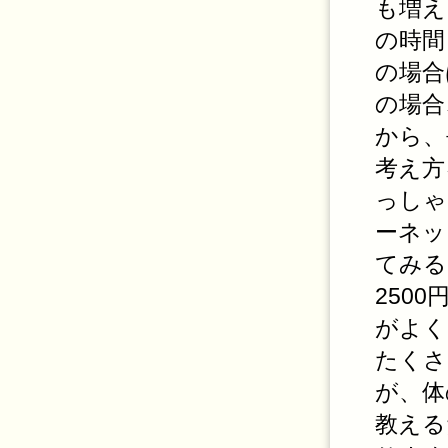
も増え
の時間
の場合
の場合
から、
考え方
っしゃ
ーネッ
てみる
250
がよく
たくさ
が、体
教える