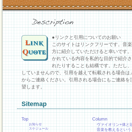
●リンクと引用についてのお願い
このサイトはリンクフリーです。音楽
方に紹介していただけると幸いです。
かれている内容を私的な目的で紹介さ
れたりすることも結構です。ただし、
していませんので、引用を越えて転載される場合は
からご連絡ください。引用される場合にもご連絡を
望します。
Sitemap
Top
Column
お知らせ
ヴァイオリン+体と
スケジュール
音楽を教えるという