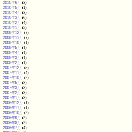
2010年6月
(2)
2010年5月
(1)
2010年4月
(2)
2010年3月
(6)
2010年2月
(4)
2010年1月
(3)
2009年12月
(7)
2009年11月
(7)
2009年10月
(1)
2009年5月
(1)
2008年4月
(1)
2008年3月
(1)
2008年2月
(1)
2007年12月
(5)
2007年11月
(4)
2007年10月
(2)
2007年5月
(3)
2007年3月
(3)
2007年2月
(3)
2007年1月
(3)
2006年12月
(1)
2006年11月
(1)
2006年10月
(2)
2006年9月
(2)
2006年8月
(2)
2006年7月
(4)