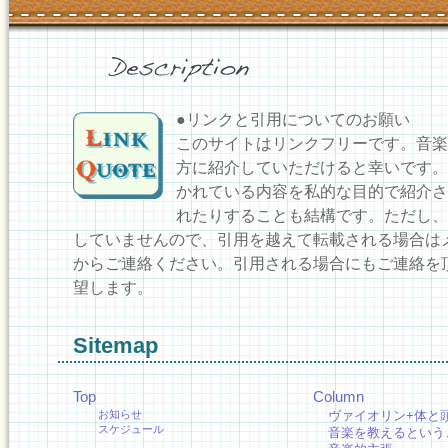
●リンクと引用についてのお願い
このサイトはリンクフリーです。音楽
方に紹介していただけると幸いです。
かれている内容を私的な目的で紹介さ
れたりすることも結構です。ただし、
していませんので、引用を越えて転載される場合は
からご連絡ください。引用される場合にもご連絡を
望します。
Sitemap
Top
Column
お知らせ
ヴァイオリン+体と
スケジュール
音楽を教えるという