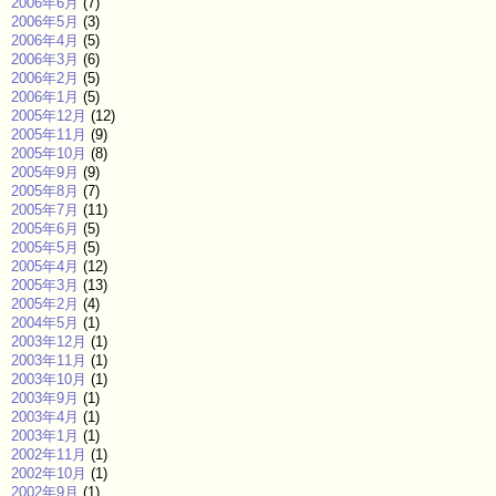
2006年6月
(7)
2006年5月
(3)
2006年4月
(5)
2006年3月
(6)
2006年2月
(5)
2006年1月
(5)
2005年12月
(12)
2005年11月
(9)
2005年10月
(8)
2005年9月
(9)
2005年8月
(7)
2005年7月
(11)
2005年6月
(5)
2005年5月
(5)
2005年4月
(12)
2005年3月
(13)
2005年2月
(4)
2004年5月
(1)
2003年12月
(1)
2003年11月
(1)
2003年10月
(1)
2003年9月
(1)
2003年4月
(1)
2003年1月
(1)
2002年11月
(1)
2002年10月
(1)
2002年9月
(1)