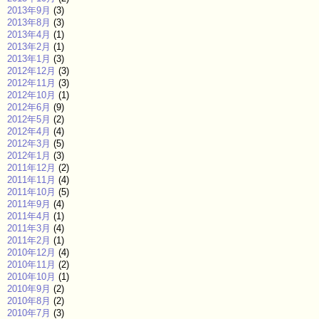
2013年9月
(3)
2013年8月
(3)
2013年4月
(1)
2013年2月
(1)
2013年1月
(3)
2012年12月
(3)
2012年11月
(3)
2012年10月
(1)
2012年6月
(9)
2012年5月
(2)
2012年4月
(4)
2012年3月
(5)
2012年1月
(3)
2011年12月
(2)
2011年11月
(4)
2011年10月
(5)
2011年9月
(4)
2011年4月
(1)
2011年3月
(4)
2011年2月
(1)
2010年12月
(4)
2010年11月
(2)
2010年10月
(1)
2010年9月
(2)
2010年8月
(2)
2010年7月
(3)