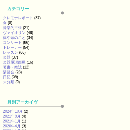
カテゴリー
クレモナレポート
(37)
食
(8)
音楽的主張
(21)
ヴァイオリン
(46)
体や頭のこと
(34)
コンサート
(86)
トレーナー
(54)
レッスン
(66)
楽器
(37)
楽器屋譜面屋
(16)
著書・雑誌
(12)
講習会
(28)
日記
(98)
未分類
(9)
月別アーカイヴ
2024年10月
(2)
2021年8月
(4)
2021年1月
(1)
2020年4月
(3)