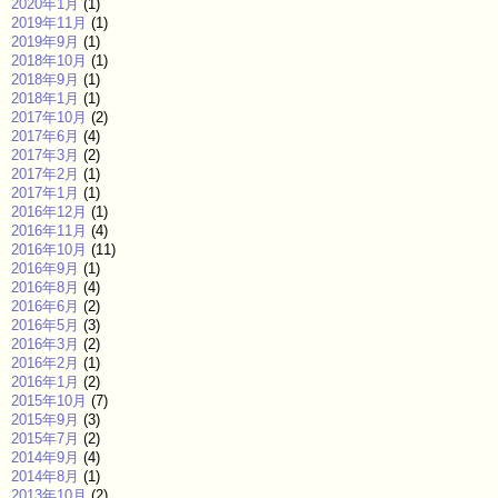
2020年1月
(1)
2019年11月
(1)
2019年9月
(1)
2018年10月
(1)
2018年9月
(1)
2018年1月
(1)
2017年10月
(2)
2017年6月
(4)
2017年3月
(2)
2017年2月
(1)
2017年1月
(1)
2016年12月
(1)
2016年11月
(4)
2016年10月
(11)
2016年9月
(1)
2016年8月
(4)
2016年6月
(2)
2016年5月
(3)
2016年3月
(2)
2016年2月
(1)
2016年1月
(2)
2015年10月
(7)
2015年9月
(3)
2015年7月
(2)
2014年9月
(4)
2014年8月
(1)
2013年10月
(2)